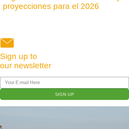
proyecciones para el 2026
Sign up to
our newsletter
SIGN UP