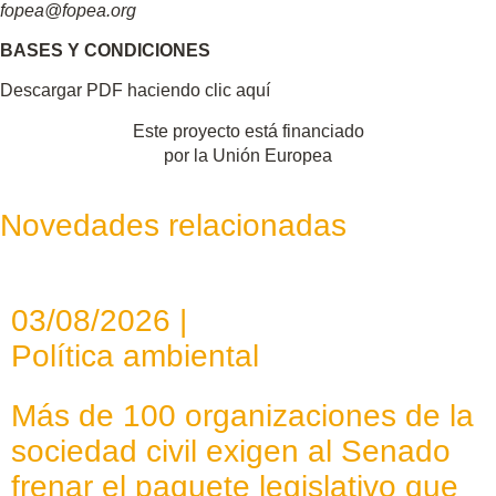
fopea@fopea.org
BASES Y CONDICIONES
Descargar PDF haciendo clic aquí
Este proyecto está financiado
por la Unión Europea
Novedades relacionadas
03/08/2026 |
Política ambiental
Más de 100 organizaciones de la
sociedad civil exigen al Senado
frenar el paquete legislativo que