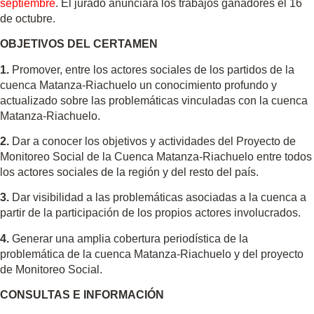
septiembre
. El jurado anunciará los trabajos ganadores el 16
de octubre.
OBJETIVOS DEL CERTAMEN
1.
Promover, entre los actores sociales de los partidos de la
cuenca Matanza-Riachuelo un conocimiento profundo y
actualizado sobre las problemáticas vinculadas con la cuenca
Matanza-Riachuelo.
2.
Dar a conocer los objetivos y actividades del Proyecto de
Monitoreo Social de la Cuenca Matanza-Riachuelo entre todos
los actores sociales de la región y del resto del país.
3.
Dar visibilidad a las problemáticas asociadas a la cuenca a
partir de la participación de los propios actores involucrados.
4.
Generar una amplia cobertura periodística de la
problemática de la cuenca Matanza-Riachuelo y del proyecto
de Monitoreo Social.
CONSULTAS E INFORMACIÓN