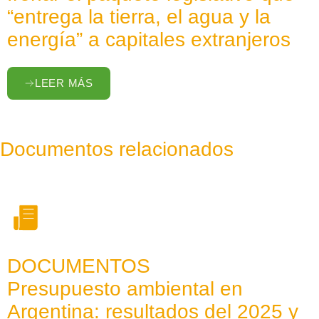
“entrega la tierra, el agua y la
energía” a capitales extranjeros
LEER MÁS
Documentos relacionados
DOCUMENTOS
Presupuesto ambiental en
Argentina: resultados del 2025 y