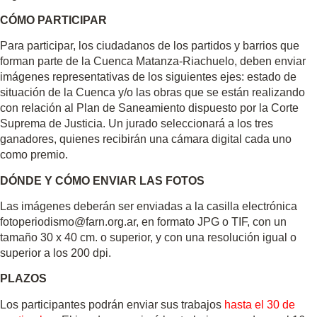
CÓMO PARTICIPAR
Para participar, los ciudadanos de los partidos y barrios que
forman parte de la Cuenca Matanza-Riachuelo, deben enviar
imágenes representativas de los siguientes ejes: estado de
situación de la Cuenca y/o las obras que se están realizando
con relación al Plan de Saneamiento dispuesto por la Corte
Suprema de Justicia. Un jurado seleccionará a los tres
ganadores, quienes recibirán una cámara digital cada uno
como premio.
DÓNDE Y CÓMO ENVIAR LAS FOTOS
Las imágenes deberán ser enviadas a la casilla electrónica
fotoperiodismo@farn.org.ar
, en formato JPG o TIF, con un
tamaño 30 x 40 cm. o superior, y con una resolución igual o
superior a los 200 dpi.
PLAZOS
Los participantes podrán enviar sus trabajos
hasta el 30 de