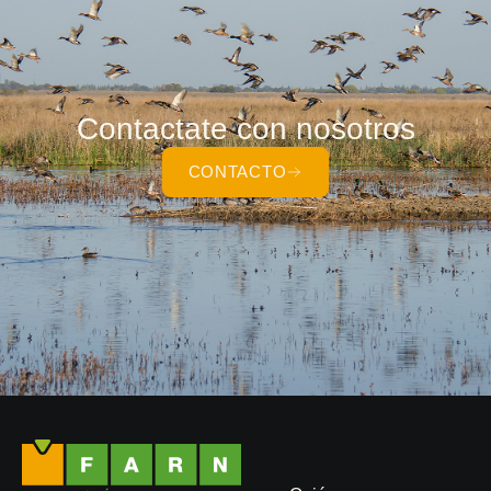
Contactate con nosotros
CONTACTO