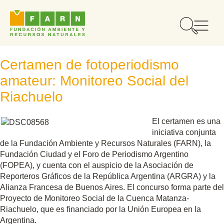
Certamen de fotoperiodismo
amateur: Monitoreo Social del
Riachuelo
El certamen es una
iniciativa conjunta
de la Fundación Ambiente y Recursos Naturales (FARN), la
Fundación Ciudad y el Foro de Periodismo Argentino
(FOPEA), y cuenta con el auspicio de la Asociación de
Reporteros Gráficos de la República Argentina (ARGRA) y la
Alianza Francesa de Buenos Aires. El concurso forma parte del
Proyecto de Monitoreo Social de la Cuenca Matanza-
Riachuelo, que es financiado por la Unión Europea en la
Argentina.