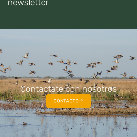
newsletter
Contactate con nosotros
CONTACTO