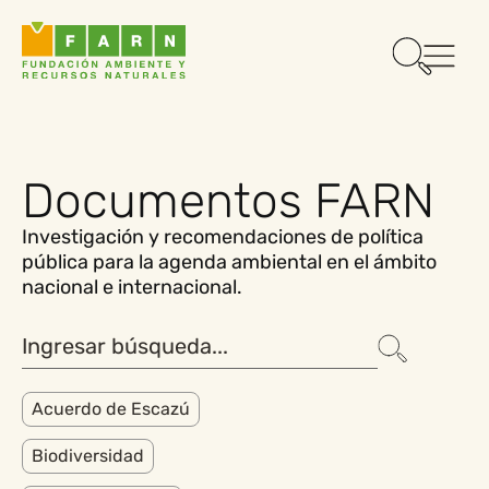
Documentos FARN
Investigación y recomendaciones de política
pública para la agenda ambiental en el ámbito
nacional e internacional.
Acuerdo de Escazú
Biodiversidad