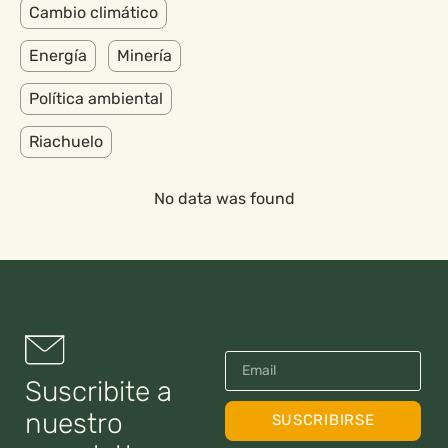
Cambio climático
Energía
Minería
Política ambiental
Riachuelo
No data was found
Suscribite a
nuestro
SUSCRIBIRSE