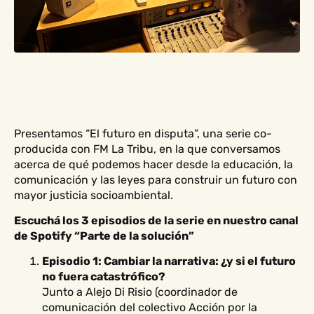
Presentamos “El futuro en disputa”, una serie co-
producida con FM La Tribu, en la que conversamos
acerca de qué podemos hacer desde la educación, la
comunicación y las leyes para construir un futuro con
mayor justicia socioambiental.
Escuchá los 3 episodios de la serie en nuestro canal
de Spotify “Parte de la solución”
Episodio 1: Cambiar la narrativa: ¿y si el futuro
no fuera catastrófico?
Junto a Alejo Di Risio (coordinador de
comunicación del colectivo Acción por la