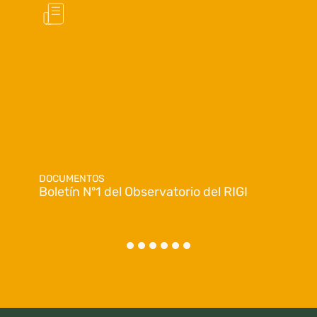
DOCUMENTOS
Boletín Nº1 del Observatorio del RIGI