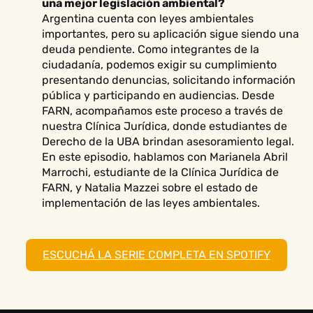
una mejor legislación ambiental?
Argentina cuenta con leyes ambientales
importantes, pero su aplicación sigue siendo una
deuda pendiente. Como integrantes de la
ciudadanía, podemos exigir su cumplimiento
presentando denuncias, solicitando información
pública y participando en audiencias. Desde
FARN, acompañamos este proceso a través de
nuestra Clínica Jurídica, donde estudiantes de
Derecho de la UBA brindan asesoramiento legal.
En este episodio, hablamos con Marianela Abril
Marrochi, estudiante de la Clínica Jurídica de
FARN, y Natalia Mazzei sobre el estado de
implementación de las leyes ambientales.
ESCUCHÁ LA SERIE COMPLETA EN SPOTIFY