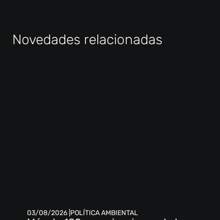
Novedades relacionadas
03/08/2026 |
POLÍTICA AMBIENTAL