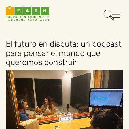
El futuro en disputa: un podcast
para pensar el mundo que
queremos construir