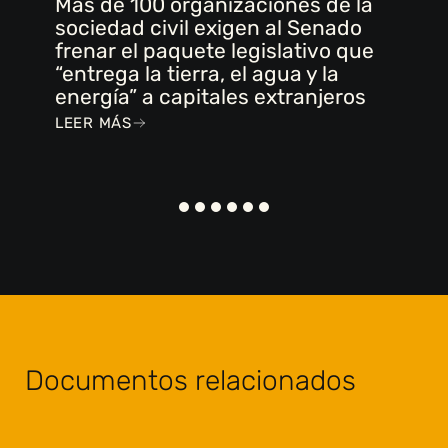
Más de 100 organizaciones de la
sociedad civil exigen al Senado
frenar el paquete legislativo que
“entrega la tierra, el agua y la
energía” a capitales extranjeros
LEER MÁS
Documentos relacionados