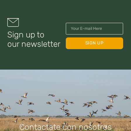
Sign up to
our newsletter
SIGN UP
Contactate con nosotros