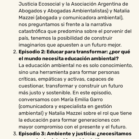
Justicia Ecosocial y la Asociación Argentina de
Abogados y Abogadas Ambientalistas) y Natalia
Mazzei (abogada y comunicadora ambiental),
nos preguntamos si frente a la narrativa
catastrófica que predomina sobre el porvenir del
país, tenemos la posibilidad de construir
imaginarios que apuesten a un futuro mejor.
Episodio 2: Educar para transformar: ¿por qué
el mundo necesita educación ambiental?
La educación ambiental no es solo conocimiento,
sino una herramienta para formar personas
críticas, empáticas y activas, capaces de
cuestionar, transformar y construir un futuro
más justo y sostenible. En este episodio,
conversamos con María Emilia Garro
(comunicadora y especialista en gestión
ambiental) y Natalia Mazzei sobre el rol que tiene
la educación para formar generaciones con
mayor compromiso con el presente y el futuro.
Episodio 3: Ambiente y justicia: ¿necesitamos