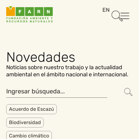
EN
Novedades
Noticias sobre nuestro trabajo y la actualidad
ambiental en el ámbito nacional e internacional.
Acuerdo de Escazú
Biodiversidad
Cambio climático