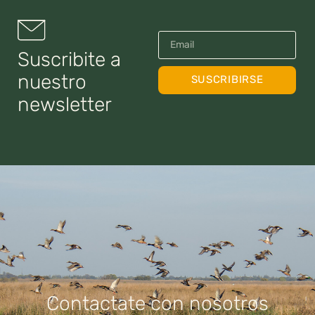
Suscribite a
nuestro
SUSCRIBIRSE
newsletter
Contactate con nosotros