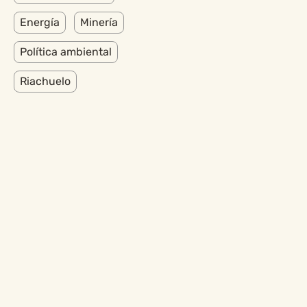
Energía
Minería
Política ambiental
Riachuelo