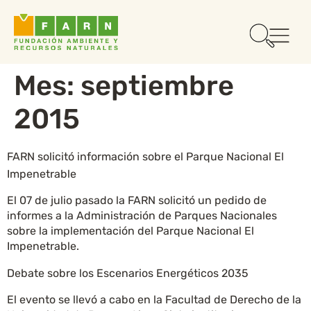
Mes:
septiembre
2015
FARN solicitó información sobre el Parque Nacional El
Impenetrable
El 07 de julio pasado la FARN solicitó un pedido de
informes a la Administración de Parques Nacionales
sobre la implementación del Parque Nacional El
Impenetrable.
Debate sobre los Escenarios Energéticos 2035
El evento se llevó a cabo en la Facultad de Derecho de la