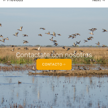
Contactate con nosotros
CONTACTO