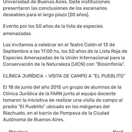
Universidad de Buenos Aires. Siete instituciones
presentaron las conclusiones de los escenarios
deseables para el largo plazo (20 años).
Evento por los 50 años de la lista de especies
amenazadas
Los invitamos a celebrar en el Teatro Colón el 13 de
Septiembre a las 17:00 hs, los 50 años de la Lista Roja de
Especies Amenazadas de la Unión Internacional para la
Conservación de la Naturaleza (UICN) con “Biosinfonía”.
CLÍNICA JURÍDICA – VISITA DE CAMPO A “EL PUEBLITO”
El 18 de junio del año 2015 un grupo de alumnos de la
Clínica Jurídica de la FARN junto al equipo docente
tomaron la iniciativa de realizar una visita de campo al
predio “El Pueblito” ubicado en los márgenes del
Riachuelo, en el barrio de Pompeya de la Ciudad
Autónoma de Buenos Aires.
←
Previous
Next
→