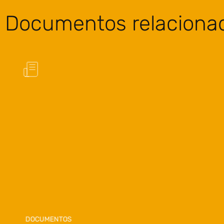
Documentos relaciona
DOCUMENTOS