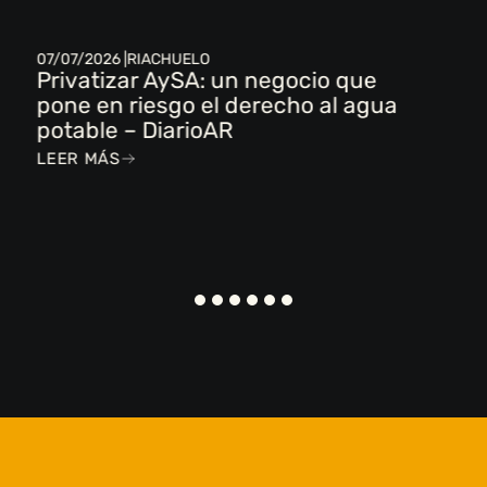
07/07/2026 |
RIACHUELO
Privatizar AySA: un negocio que
pone en riesgo el derecho al agua
potable – DiarioAR
LEER MÁS