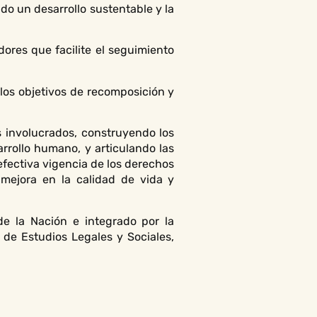
do un desarrollo sustentable y la
ores que facilite el seguimiento
los objetivos de recomposición y
s involucrados, construyendo los
rrollo humano, y articulando las
 efectiva vigencia de los derechos
mejora en la calidad de vida y
e la Nación e integrado por la
de Estudios Legales y Sociales,