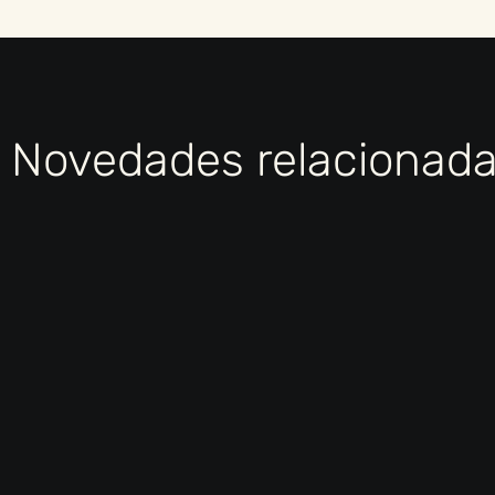
Novedades relacionad