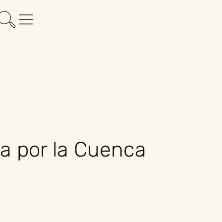
ma por la Cuenca