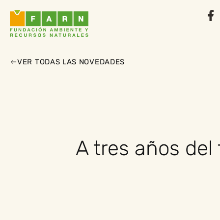
VER TODAS LAS NOVEDADES
A tres años del