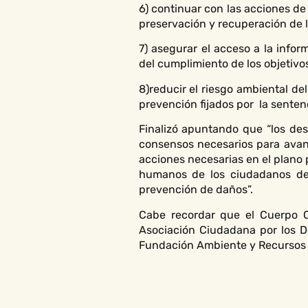
6) continuar con las acciones de
preservación y recuperación de l
7) asegurar el acceso a la info
del cumplimiento de los objetivos 
8)reducir el riesgo ambiental d
prevención fijados por la senten
Finalizó apuntando que “los des
consensos necesarios para avanz
acciones necesarias en el plano p
humanos de los ciudadanos de 
prevención de daños”.
Cabe recordar que el Cuerpo C
Asociación Ciudadana por los D
Fundación Ambiente y Recursos 