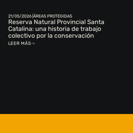
21/05/2026 |
ÁREAS PROTEGIDAS
Reserva Natural Provincial Santa
Catalina: una historia de trabajo
colectivo por la conservación
LEER MÁS