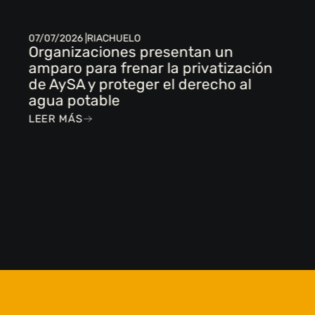
07/07/2026 |
RIACHUELO
Organizaciones presentan un
amparo para frenar la privatización
de AySA y proteger el derecho al
agua potable
LEER MÁS