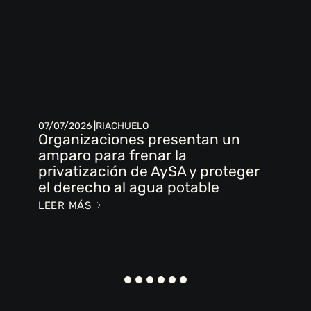
07/07/2026 |
RIACHUELO
Organizaciones presentan un
amparo para frenar la
privatización de AySA y proteger
el derecho al agua potable
LEER MÁS