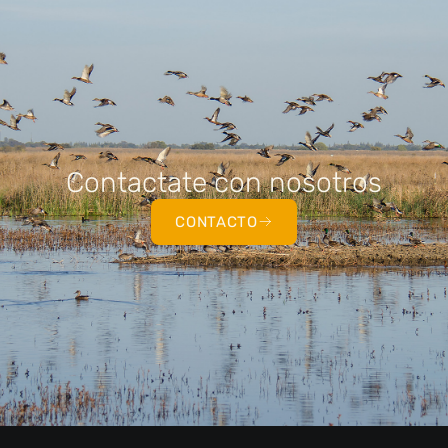
Contactate con nosotros
CONTACTO