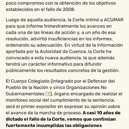
poco compromiso con la obtención de los objetivos
establecidos en el fallo de 2008.
Luego de aquella audiencia, la Corte intimó a ACUMAR
para que informe trimestralmente los avances en
cada una de las líneas de acción y, a un año de esa
resolución, advirtió insuficiencias en los informes,
ordenando su adecuación. En virtud de la información
aportada por la Autoridad de Cuenca, la Corte ha
convocado a esta nueva audiencia, la que además
tendrá un carácter informativo para difundir
públicamente los resultados concretos de la gestión.
El Cuerpo Colegiado (integrado por el Defensor del
Pueblo de la Nación y cinco Organizaciones No
Gubernamentales
[1]
), órgano encargado de realizar el
monitoreo social del cumplimiento de la sentencia,
será el primer expositor en expresar su opinión sobre
el avance de la marcha de proceso.
A casi 10 años de
dictado el fallo de la Corte, vemos que continúan
fuertemente incumplidas las obligaciones