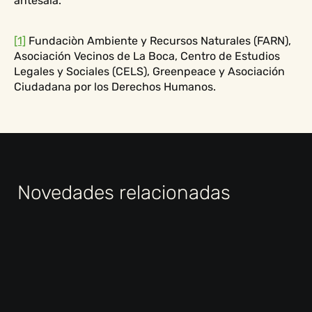
antesala.
[1]
Fundaciòn Ambiente y Recursos Naturales (FARN),
Asociación Vecinos de La Boca, Centro de Estudios
Legales y Sociales (CELS), Greenpeace y Asociación
Ciudadana por los Derechos Humanos.
Novedades relacionadas