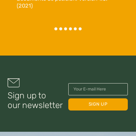
(2021)
Sign up to
our newsletter
SIGN UP