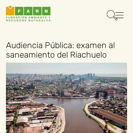
Audiencia Pública: examen al
saneamiento del Riachuelo