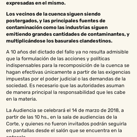
expresadas en el mismo.
Los vecinos de la cuenca siguen siendo
postergados, y las principales fuentes de
contaminación como las industrias siguen
emitiendo grandes cantidades de contaminantes, y
multiplicándose los basurales clandestinos.
A 10 años del dictado del fallo ya no resulta admisible
que la formulación de las acciones y políticas
indispensables para la recomposición de la cuenca se
hagan efectivas únicamente a partir de las exigencias
impuestas por el poder judicial o las demandas de la
sociedad. Es necesario que las autoridades asuman
de manera principal la responsabilidad que les cabe
en la materia.
La Audiencia se celebrará el 14 de marzo de 2018, a
partir de las 10 hs., en la sala de audiencias de la
Corte, y quienes no fueron invitados podrán seguirla
en pantallas desde el salón que se encuentra en la