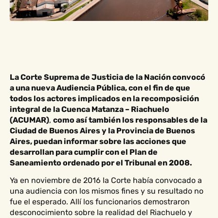
La Corte Suprema de Justicia de la Nación convocó
a una nueva Audiencia Pública, con el fin de que
todos los actores implicados en la recomposición
integral de la Cuenca Matanza – Riachuelo
(ACUMAR)
,
como así también los responsables de la
Ciudad de Buenos Aires y la Provincia de Buenos
Aires, puedan informar sobre las acciones que
desarrollan para cumplir con el Plan de
Saneamiento ordenado por el Tribunal en 2008.
Ya en noviembre de 2016 la Corte había convocado a
una audiencia con los mismos fines y su resultado no
fue el esperado. Allí los funcionarios demostraron
desconocimiento sobre la realidad del Riachuelo y