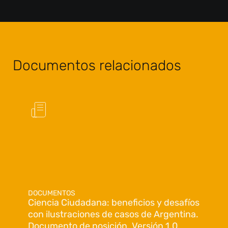
Documentos relacionados
DOCUMENTOS
Ciencia Ciudadana: beneficios y desafíos
con ilustraciones de casos de Argentina.
Documento de posición. Versión 1.0.