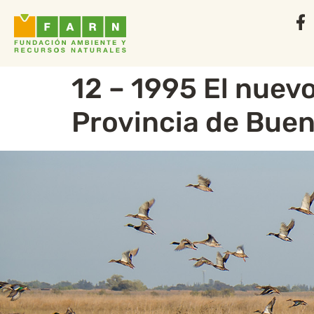
12 – 1995 El nuevo
Provincia de Buen