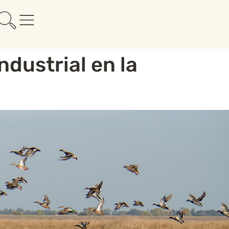
ndustrial en la