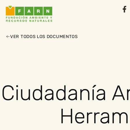
VER TODOS LOS DOCUMENTOS
Ciudadanía Am
Herrami