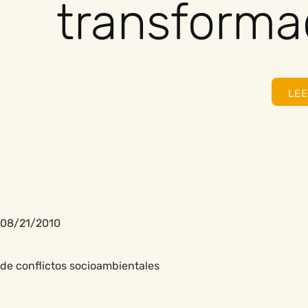
transforma
LE
08/21/2010
de conflictos socioambientales