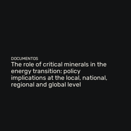
DOCUMENTOS
The role of critical minerals in the
energy transition: policy
implications at the local, national,
regional and global level