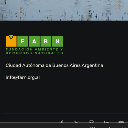
Ciudad Autónoma de Buenos Aires,
Argentina
info@farn.org.ar