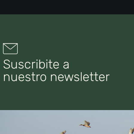
Suscribite a
nuestro newsletter