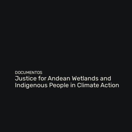
DOCUMENTOS
Justice for Andean Wetlands and
Indigenous People in Climate Action