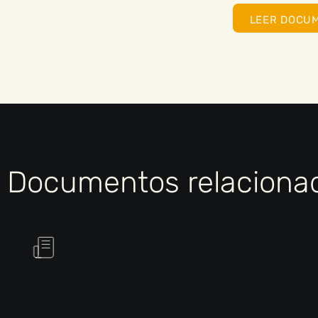
LEER DOCU
Documentos relaciona