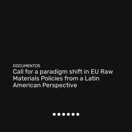
DOCUMENTOS
Call for a paradigm shift in EU Raw
Materials Policies from a Latin
American Perspective