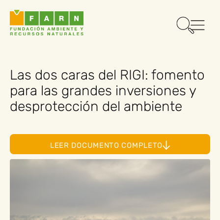
Las dos caras del RIGI: fomento
para las grandes inversiones y
desprotección del ambiente
LEER DOCUMENTO COMPLETO