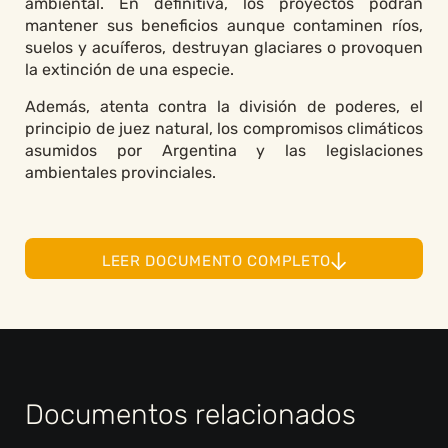
ambiental. En definitiva, los proyectos podrán
mantener sus beneficios aunque contaminen ríos,
suelos y acuíferos, destruyan glaciares o provoquen
la extinción de una especie.
Además, atenta contra la división de poderes, el
principio de juez natural, los compromisos climáticos
asumidos por Argentina y las legislaciones
ambientales provinciales.
LEER DOCUMENTO COMPLETO
Documentos relacionados