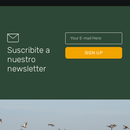
Suscribite a
SIGN UP
nuestro
newsletter