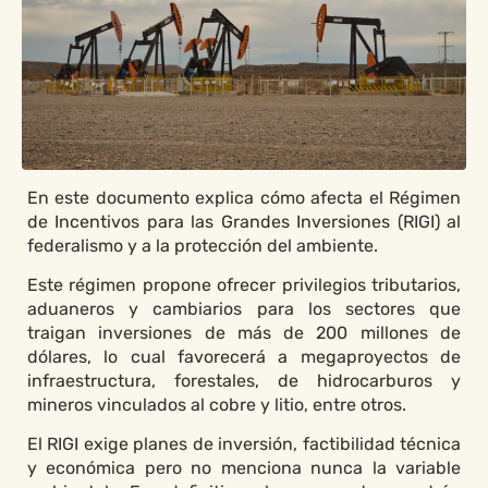
En este documento explica cómo afecta el Régimen
de Incentivos para las Grandes Inversiones (RIGI) al
federalismo y a la protección del ambiente.
Este régimen propone ofrecer privilegios tributarios,
aduaneros y cambiarios para los sectores que
traigan inversiones de más de 200 millones de
dólares, lo cual favorecerá a megaproyectos de
infraestructura, forestales, de hidrocarburos y
mineros vinculados al cobre y litio, entre otros.
El RIGI exige planes de inversión, factibilidad técnica
y económica pero no menciona nunca la variable