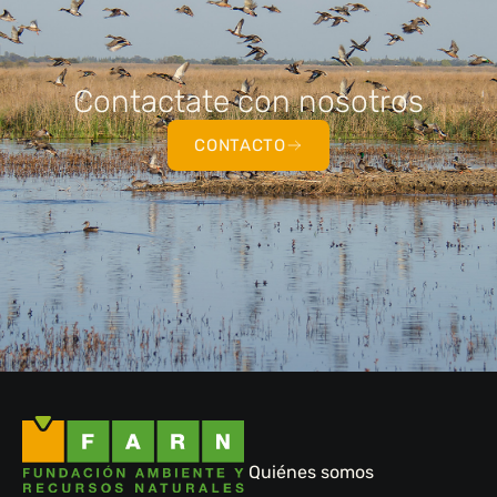
Contactate con nosotros
CONTACTO
Quiénes somos