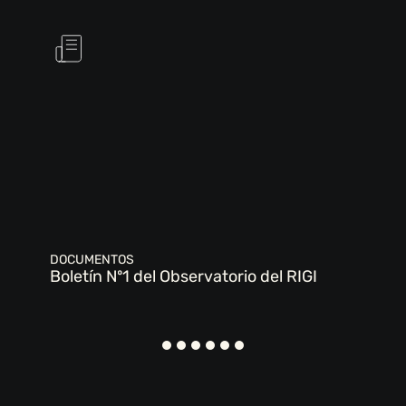
DOCUMENTOS
Boletín Nº1 del Observatorio del RIGI