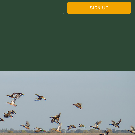
SIGN UP