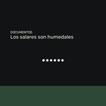
DOCUMENTOS
Los salares son humedales