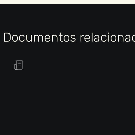
Documentos relaciona