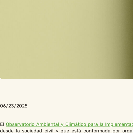
06/23/2025
El
Observatorio Ambiental y Climático para la Implement
desde la sociedad civil y que está conformada por org