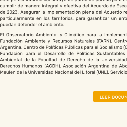
cumplir de manera integral y efectiva del Acuerdo de Esca
de 2023. Asegurar la implementación plena del Acuerdo reg
particularmente en los territorios, para garantizar un e
puedan defender el ambiente.
El Observatorio Ambiental y Climático para la Implemen
Fundación Ambiente y Recursos Naturales (FARN), Centro
Argentina, Centro de Políticas Públicas para el Socialismo
Fundación para el Desarrollo de Políticas Sustentable
Ambiental de la Facultad de Derecho de la Universida
Derechos Humanos (ACDH), Asociación Argentina de Abog
Meulen de la Universidad Nacional del Litoral (UNL), Servici
LEER DOCU