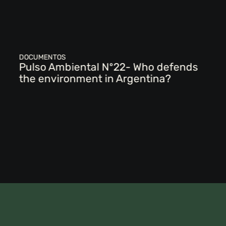
DOCUMENTOS
Pulso Ambiental Nº22- Who defends
the environment in Argentina?