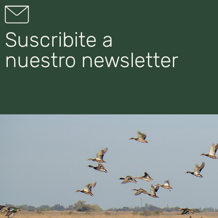
Suscribite a
nuestro newsletter