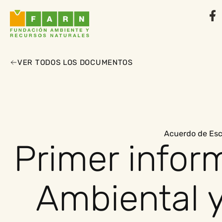
VER TODOS LOS DOCUMENTOS
Acuerdo de Es
Primer infor
Ambiental y