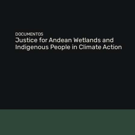
DOCUMENTOS
Justice for Andean Wetlands and
Indigenous People in Climate Action