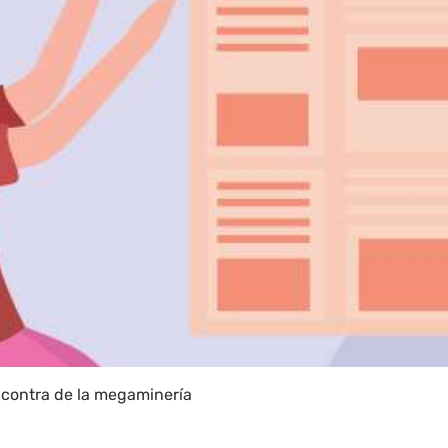
 contra de la megaminería