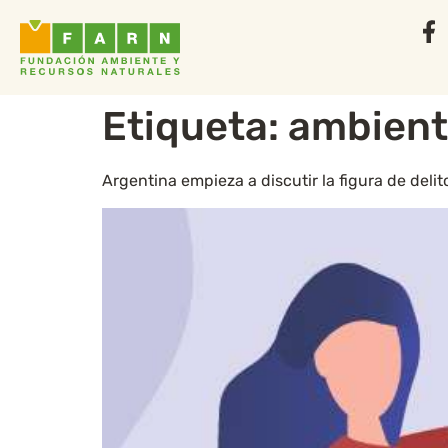
Etiqueta:
ambien
Argentina empieza a discutir la figura de deli