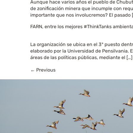
Aunque hace varios años el pueblo de Chubut l
de zonificación minera que incumple con requi
importante que nos involucremos? El pasado 
FARN, entre los mejores #ThinkTanks ambient
La organización se ubica en el 3° puesto dentr
elaborado por la Universidad de Pensilvania. E
áreas de las políticas públicas, mediante el […]
←
Previous