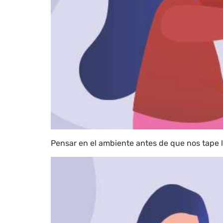
Pensar en el ambiente antes de que nos tape l