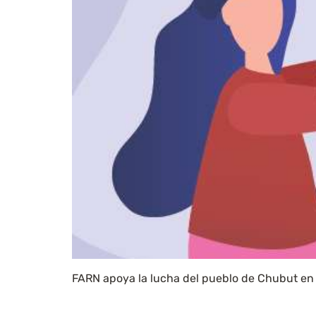
FARN apoya la lucha del pueblo de Chubut en