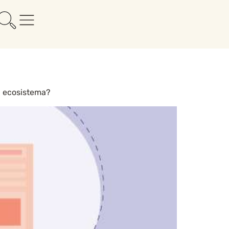
un ecosistema?