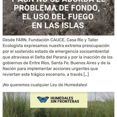
Desde FARN, Fundación CAUCE, Casa Río y Taller
Ecologista expresamos nuestra extrema preocupación
por el sostenido estado de emergencia socioambiental
que atraviesa el Delta del Paraná y por la inacción de los
gobiernos de Entre Ríos, Santa Fe, Buenos Aires y de la
Nación para implementar acciones urgentes que
reviertan este trágico escenario, a través […]
¡No queremos cualquier Ley de Humedales!