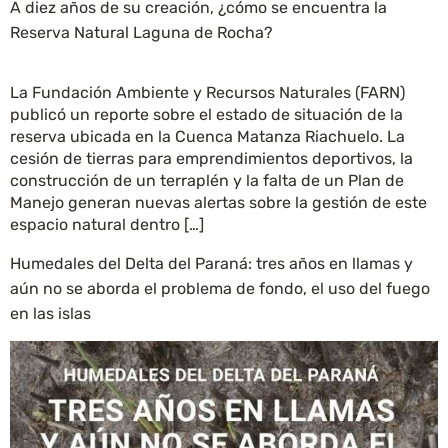
A diez años de su creación, ¿cómo se encuentra la
Reserva Natural Laguna de Rocha?
La Fundación Ambiente y Recursos Naturales (FARN)
publicó un reporte sobre el estado de situación de la
reserva ubicada en la Cuenca Matanza Riachuelo. La
cesión de tierras para emprendimientos deportivos, la
construcción de un terraplén y la falta de un Plan de
Manejo generan nuevas alertas sobre la gestión de este
espacio natural dentro […]
Humedales del Delta del Paraná: tres años en llamas y
aún no se aborda el problema de fondo, el uso del fuego
en las islas