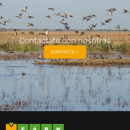
Contactate con nosotros
CONTACTO