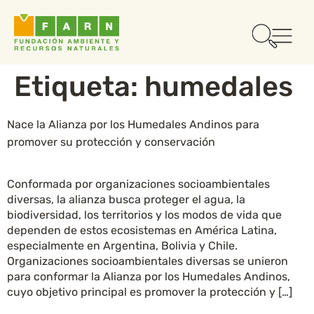
Etiqueta:
humedales
Nace la Alianza por los Humedales Andinos para
promover su protección y conservación
Conformada por organizaciones socioambientales
diversas, la alianza busca proteger el agua, la
biodiversidad, los territorios y los modos de vida que
dependen de estos ecosistemas en América Latina,
especialmente en Argentina, Bolivia y Chile.
Organizaciones socioambientales diversas se unieron
para conformar la Alianza por los Humedales Andinos,
cuyo objetivo principal es promover la protección y […]