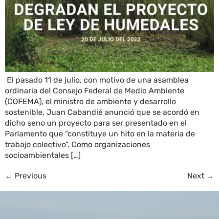
El pasado 11 de julio, con motivo de una asamblea
ordinaria del Consejo Federal de Medio Ambiente
(COFEMA), el ministro de ambiente y desarrollo
sostenible, Juan Cabandié anunció que se acordó en
dicho seno un proyecto para ser presentado en el
Parlamento que “constituye un hito en la materia de
trabajo colectivo”. Como organizaciones
socioambientales […]
←
Previous
Next
→