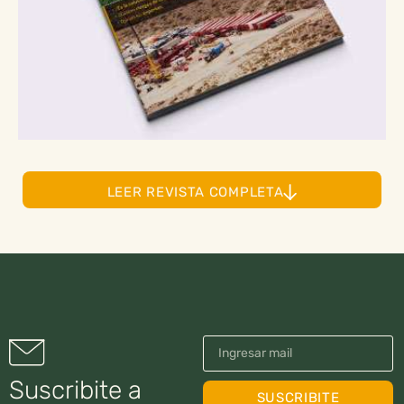
LEER REVISTA COMPLETA
Suscribite a
SUSCRIBITE