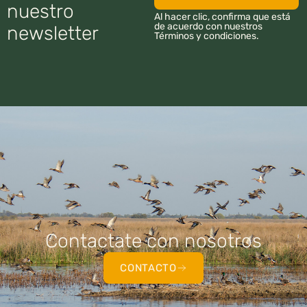
nuestro
Al hacer clic, confirma que está
de acuerdo con nuestros
newsletter
Términos y condiciones.
Contactate con nosotros
CONTACTO