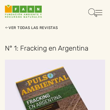
VER TODAS LAS REVISTAS
N° 1: Fracking en Argentina