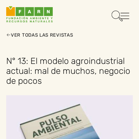
VER TODAS LAS REVISTAS
N° 13: El modelo agroindustrial
actual: mal de muchos, negocio
de pocos