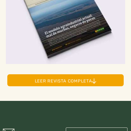
LEER REVISTA COMPLETA