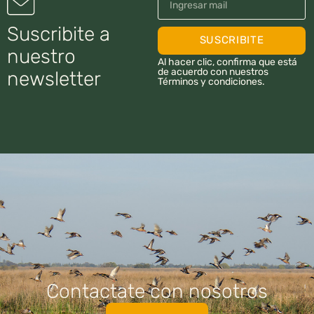
Suscribite a
SUSCRIBITE
nuestro
Al hacer clic, confirma que está
de acuerdo con nuestros
newsletter
Términos y condiciones.
Contactate con nosotros