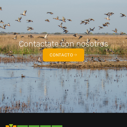
Contactate con nosotros
CONTACTO