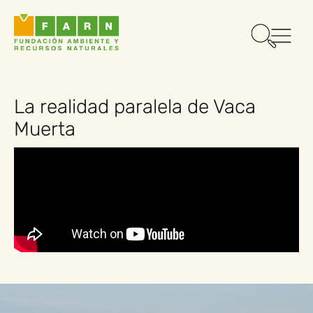
La realidad paralela de Vaca
Muerta