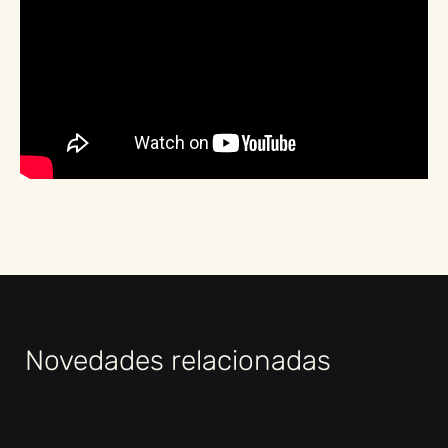
Novedades relacionadas