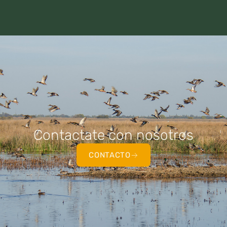
Contactate con nosotros
CONTACTO