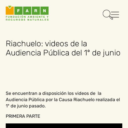
Riachuelo: videos de la
Audiencia Pública del 1º de junio
Se encuentran a disposición los videos de la
Audiencia Pública por la Causa Riachuelo realizada el
1º de junio pasado.
PRIMERA PARTE