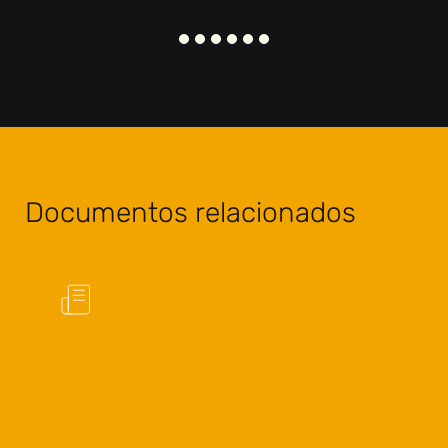
Documentos relacionados