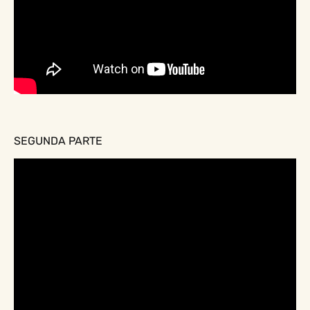
SEGUNDA PARTE