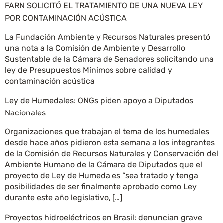
FARN SOLICITÓ EL TRATAMIENTO DE UNA NUEVA LEY
POR CONTAMINACIÓN ACÚSTICA
La Fundación Ambiente y Recursos Naturales presentó
una nota a la Comisión de Ambiente y Desarrollo
Sustentable de la Cámara de Senadores solicitando una
ley de Presupuestos Mínimos sobre calidad y
contaminación acústica
Ley de Humedales: ONGs piden apoyo a Diputados
Nacionales
Organizaciones que trabajan el tema de los humedales
desde hace años pidieron esta semana a los integrantes
de la Comisión de Recursos Naturales y Conservación del
Ambiente Humano de la Cámara de Diputados que el
proyecto de Ley de Humedales “sea tratado y tenga
posibilidades de ser finalmente aprobado como Ley
durante este año legislativo, […]
Proyectos hidroeléctricos en Brasil: denuncian grave