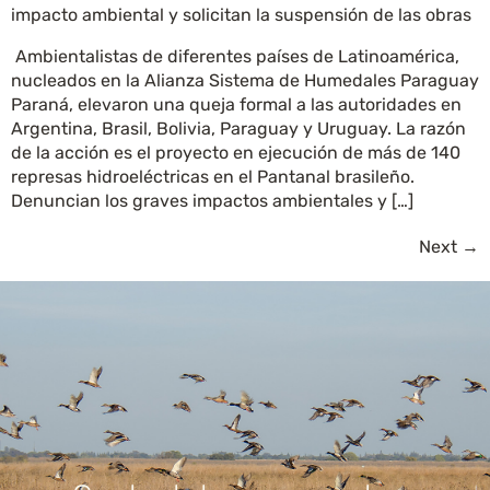
impacto ambiental y solicitan la suspensión de las obras
Ambientalistas de diferentes países de Latinoamérica,
nucleados en la Alianza Sistema de Humedales Paraguay
Paraná, elevaron una queja formal a las autoridades en
Argentina, Brasil, Bolivia, Paraguay y Uruguay. La razón
de la acción es el proyecto en ejecución de más de 140
represas hidroeléctricas en el Pantanal brasileño.
Denuncian los graves impactos ambientales y […]
Next
→