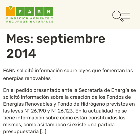
Mes:
septiembre
2014
FARN solicitó información sobre leyes que fomentan las
energías renovables
En el pedido presentado ante la Secretaría de Energía se
solicitó información sobre la creación de los Fondos de
Energías Renovables y Fondo de Hidrógeno previstos en
las leyes Nº 26.190 y Nº 26.123. En la actualidad no se
tiene información sobre cómo están constituidos los
mismos, como así tampoco si existe una partida
presupuestaria […]