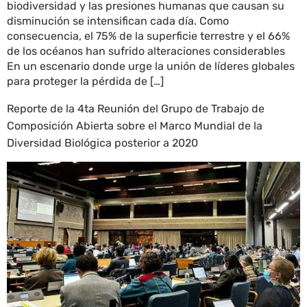
biodiversidad y las presiones humanas que causan su
disminución se intensifican cada día. Como
consecuencia, el 75% de la superficie terrestre y el 66%
de los océanos han sufrido alteraciones considerables
En un escenario donde urge la unión de líderes globales
para proteger la pérdida de […]
Reporte de la 4ta Reunión del Grupo de Trabajo de
Composición Abierta sobre el Marco Mundial de la
Diversidad Biológica posterior a 2020