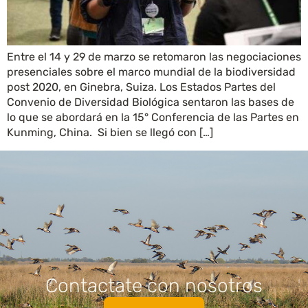
Entre el 14 y 29 de marzo se retomaron las negociaciones
presenciales sobre el marco mundial de la biodiversidad
post 2020, en Ginebra, Suiza. Los Estados Partes del
Convenio de Diversidad Biológica sentaron las bases de
lo que se abordará en la 15° Conferencia de las Partes en
Kunming, China. Si bien se llegó con […]
Contactate con nosotros