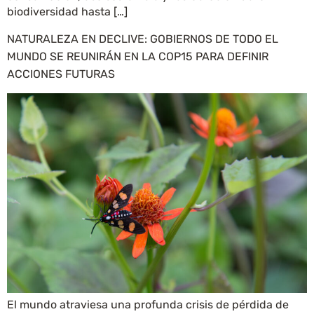
biodiversidad hasta […]
NATURALEZA EN DECLIVE: GOBIERNOS DE TODO EL
MUNDO SE REUNIRÁN EN LA COP15 PARA DEFINIR
ACCIONES FUTURAS
El mundo atraviesa una profunda crisis de pérdida de