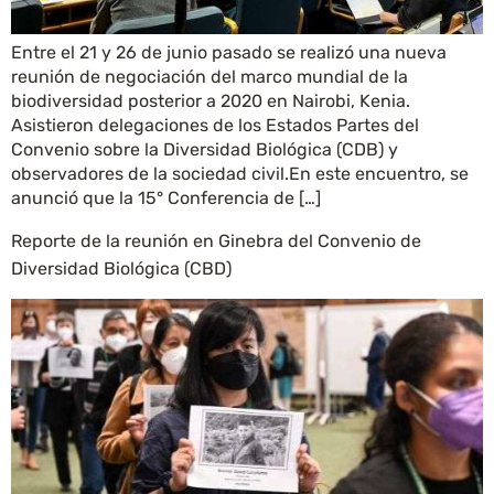
Entre el 21 y 26 de junio pasado se realizó una nueva
reunión de negociación del marco mundial de la
biodiversidad posterior a 2020 en Nairobi, Kenia.
Asistieron delegaciones de los Estados Partes del
Convenio sobre la Diversidad Biológica (CDB) y
observadores de la sociedad civil.En este encuentro, se
anunció que la 15° Conferencia de […]
Reporte de la reunión en Ginebra del Convenio de
Diversidad Biológica (CBD)