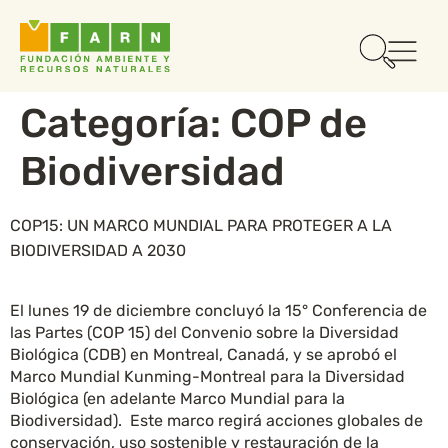
Categoría:
COP de
Biodiversidad
COP15: UN MARCO MUNDIAL PARA PROTEGER A LA
BIODIVERSIDAD A 2030
El lunes 19 de diciembre concluyó la 15° Conferencia de
las Partes (COP 15) del Convenio sobre la Diversidad
Biológica (CDB) en Montreal, Canadá, y se aprobó el
Marco Mundial Kunming-Montreal para la Diversidad
Biológica (en adelante Marco Mundial para la
Biodiversidad). Este marco regirá acciones globales de
conservación, uso sostenible y restauración de la