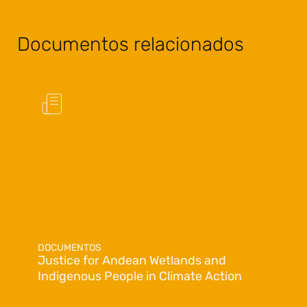
Documentos relacionados
DOCUMENTOS
Justice for Andean Wetlands and
Indigenous People in Climate Action