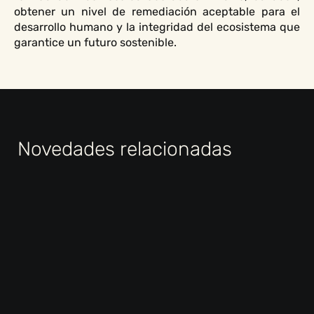
obtener un nivel de remediación aceptable para el
desarrollo humano y la integridad del ecosistema que
garantice un futuro sostenible.
Novedades relacionadas