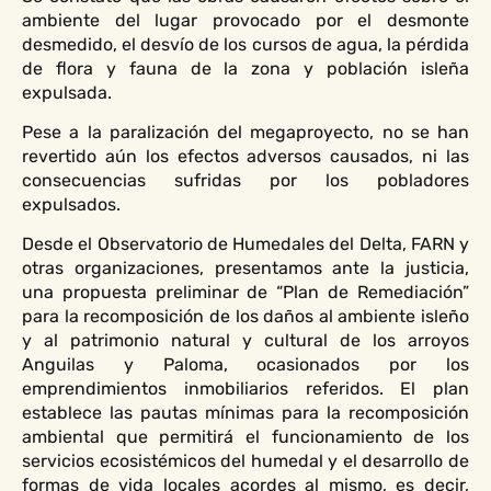
ambiente del lugar provocado por el desmonte
desmedido, el desvío de los cursos de agua, la pérdida
de flora y fauna de la zona y población isleña
expulsada.
Pese a la paralización del megaproyecto, no se han
revertido aún los efectos adversos causados, ni las
consecuencias sufridas por los pobladores
expulsados.
Desde el Observatorio de Humedales del Delta, FARN y
otras organizaciones, presentamos ante la justicia,
una propuesta preliminar de “Plan de Remediación”
para la recomposición de los daños al ambiente isleño
y al patrimonio natural y cultural de los arroyos
Anguilas y Paloma, ocasionados por los
emprendimientos inmobiliarios referidos. El plan
establece las pautas mínimas para la recomposición
ambiental que permitirá el funcionamiento de los
servicios ecosistémicos del humedal y el desarrollo de
formas de vida locales acordes al mismo, es decir,