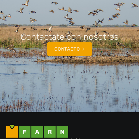
Contactate con nosotros
CONTACTO