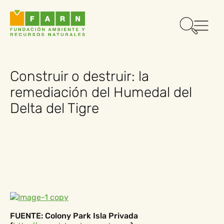
Construir o destruir: la
remediación del Humedal del
Delta del Tigre
FUENTE: Colony Park Isla Privada