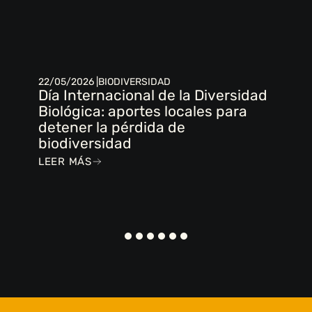
22/05/2026 |
BIODIVERSIDAD
Día Internacional de la Diversidad
Biológica: aportes locales para
detener la pérdida de
biodiversidad
LEER MÁS