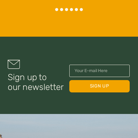
Sign up to
our newsletter
SIGN UP