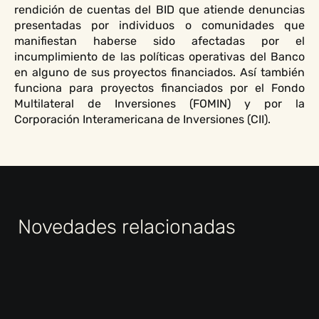
rendición de cuentas del BID que atiende denuncias
presentadas por individuos o comunidades que
manifiestan haberse sido afectadas por el
incumplimiento de las políticas operativas del Banco
en alguno de sus proyectos financiados. Así también
funciona para proyectos financiados por el Fondo
Multilateral de Inversiones (FOMIN) y por la
Corporación Interamericana de Inversiones (CII).
Novedades relacionadas