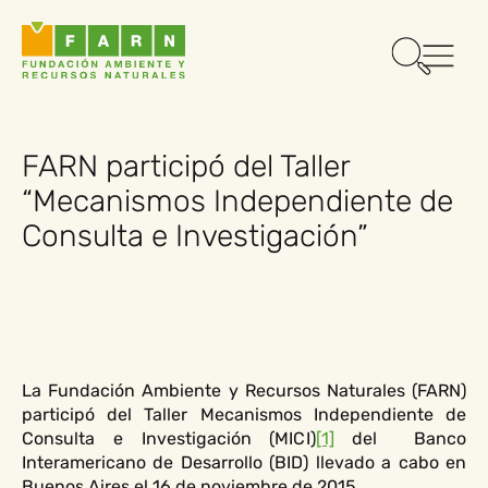
FARN participó del Taller
“Mecanismos Independiente de
Consulta e Investigación”
La Fundación Ambiente y Recursos Naturales (FARN)
participó del Taller Mecanismos Independiente de
Consulta e Investigación (MICI)
[1]
del Banco
Interamericano de Desarrollo (BID) llevado a cabo en
Buenos Aires el 16 de noviembre de 2015.