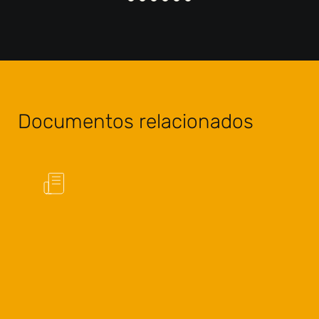
Documentos relacionados