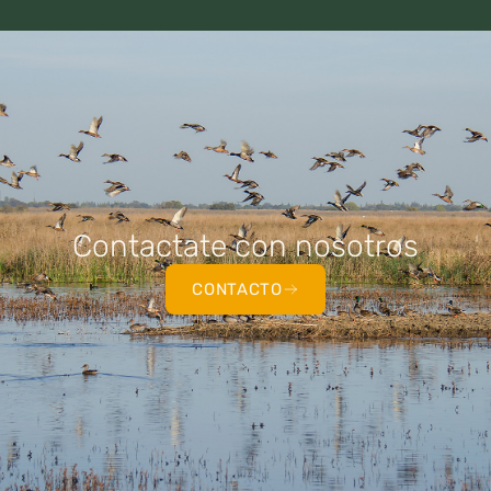
Contactate con nosotros
CONTACTO