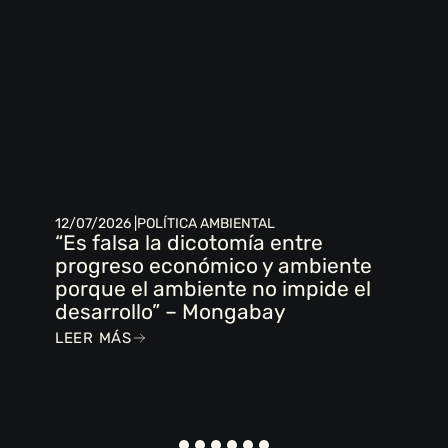
12/07/2026 |
POLÍTICA AMBIENTAL
“Es falsa la dicotomía entre
progreso económico y ambiente
porque el ambiente no impide el
desarrollo” – Mongabay
LEER MÁS