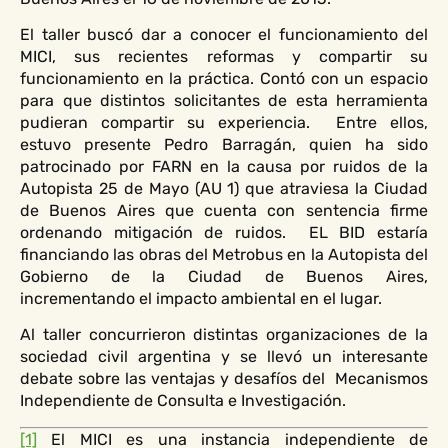
El taller buscó dar a conocer el funcionamiento del
MICI, sus recientes reformas y compartir su
funcionamiento en la práctica. Contó con un espacio
para que distintos solicitantes de esta herramienta
pudieran compartir su experiencia. Entre ellos,
estuvo presente Pedro Barragán, quien ha sido
patrocinado por FARN en la causa por ruidos de la
Autopista 25 de Mayo (AU 1) que atraviesa la Ciudad
de Buenos Aires que cuenta con sentencia firme
ordenando mitigación de ruidos. EL BID estaría
financiando las obras del Metrobus en la Autopista del
Gobierno de la Ciudad de Buenos Aires,
incrementando el impacto ambiental en el lugar.
Al taller concurrieron distintas organizaciones de la
sociedad civil argentina y se llevó un interesante
debate sobre las ventajas y desafíos del Mecanismos
Independiente de Consulta e Investigación.
[1]
El MICI es una instancia independiente de