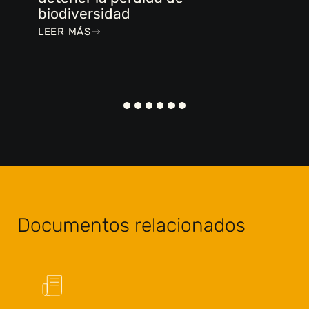
biodiversidad
LEER MÁS
Documentos relacionados