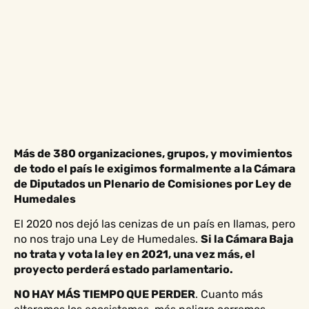
Más de 380 organizaciones, grupos, y movimientos
de todo el país le exigimos formalmente a la Cámara
de Diputados un Plenario de Comisiones por Ley de
Humedales
El 2020 nos dejó las cenizas de un país en llamas, pero
no nos trajo una Ley de Humedales.
Si la Cámara Baja
no trata y vota la ley en 2021, una vez más, el
proyecto perderá estado parlamentario.
NO HAY MÁS TIEMPO QUE PERDER
. Cuanto más