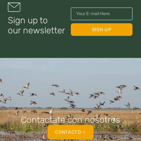
Sign up to
our newsletter
SIGN UP
Contactate con nosotros
CONTACTO