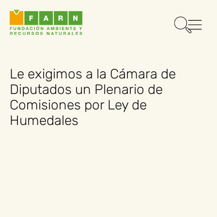
Le exigimos a la Cámara de
Diputados un Plenario de
Comisiones por Ley de
Humedales