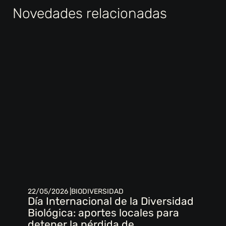
Novedades relacionadas
22/05/2026 |
BIODIVERSIDAD
Día Internacional de la Diversidad
Biológica: aportes locales para
detener la pérdida de