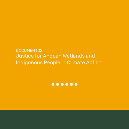
DOCUMENTOS
Justice for Andean Wetlands and
Indigenous People in Climate Action