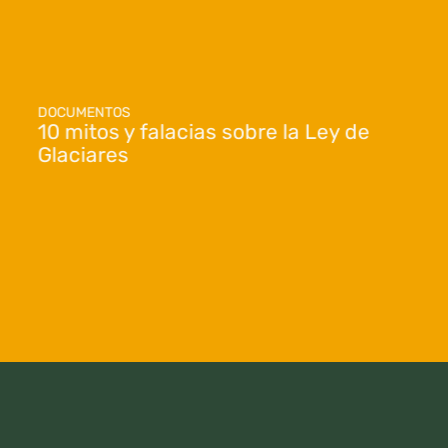
DOCUMENTOS
10 mitos y falacias sobre la Ley de
Glaciares