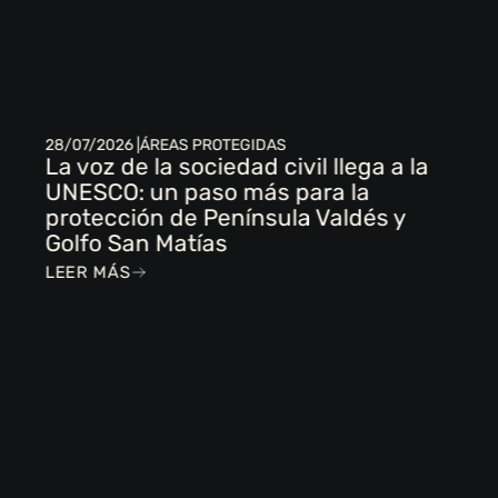
28/07/2026 |
ÁREAS PROTEGIDAS
La voz de la sociedad civil llega a la
UNESCO: un paso más para la
protección de Península Valdés y
Golfo San Matías
LEER MÁS