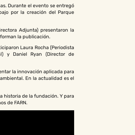
as. Durante el evento se entregó
bajo por la creación del Parque
rectora Adjunta) presentaron la
forman la publicación.
iciparon Laura Rocha (Periodista
al) y Daniel Ryan (Director de
ntar la innovación aplicada para
ambiental. En la actualidad es el
 historia de la fundación. Y para
años de FARN.