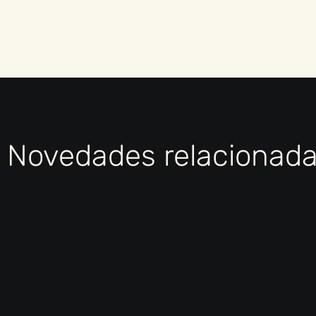
Novedades relacionad