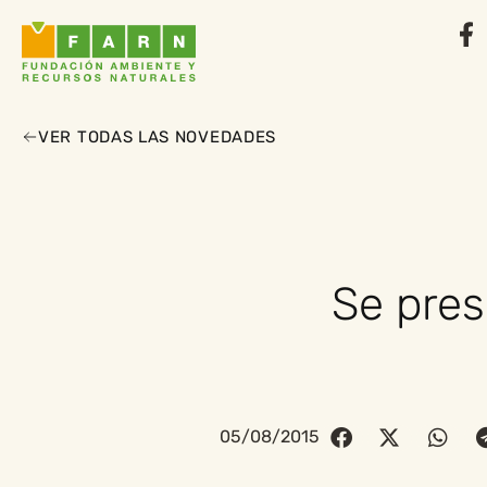
VER TODAS LAS NOVEDADES
Se pres
05/08/2015