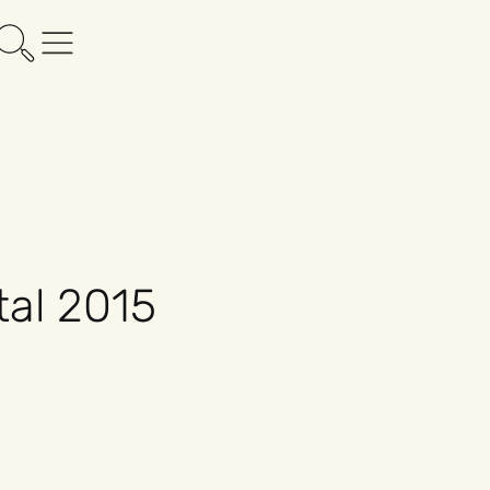
tal 2015