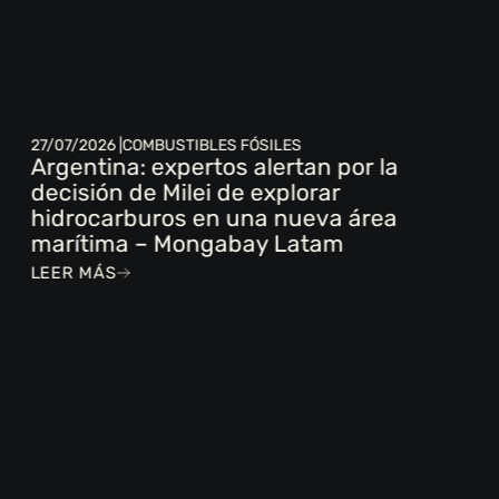
27/07/2026 |
COMBUSTIBLES FÓSILES
Argentina: expertos alertan por la
decisión de Milei de explorar
hidrocarburos en una nueva área
marítima – Mongabay Latam
LEER MÁS