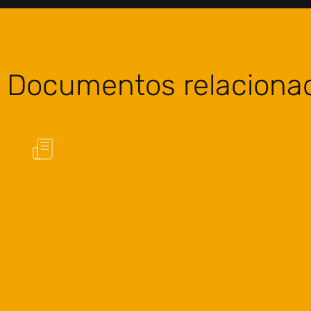
Documentos relaciona