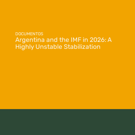
DOCUMENTOS
Argentina and the IMF in 2026: A
Highly Unstable Stabilization