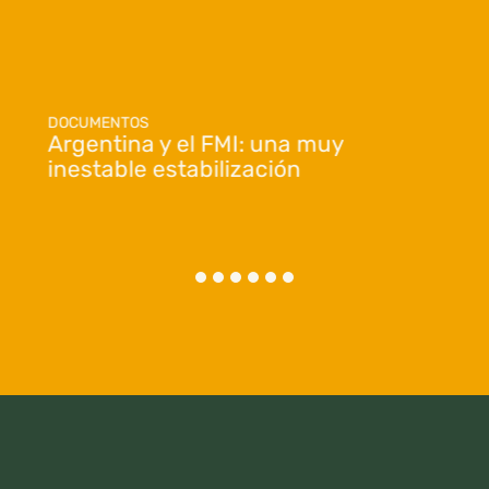
DOCUMENTOS
Argentina y el FMI: una muy
inestable estabilización