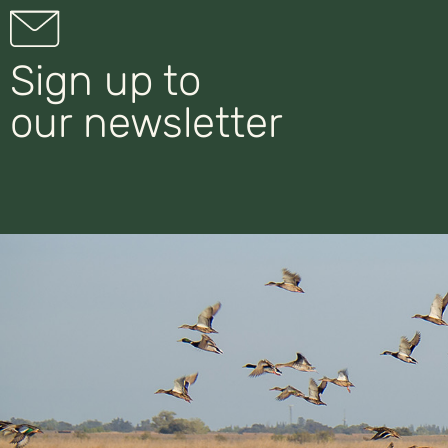
Sign up to
our newsletter