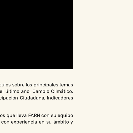
ulos sobre los principales temas
el último año: Cambio Climático,
icipación Ciudadana, Indicadores
asos que lleva FARN con su equipo
 con experiencia en su ámbito y