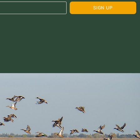
SIGN UP