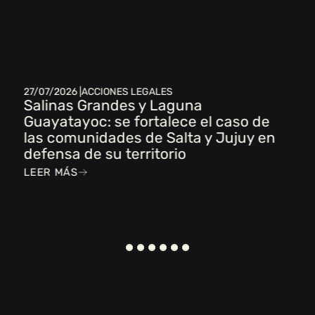
27/07/2026 |
ACCIONES LEGALES
Salinas Grandes y Laguna
Guayatayoc: se fortalece el caso de
las comunidades de Salta y Jujuy en
defensa de su territorio
LEER MÁS