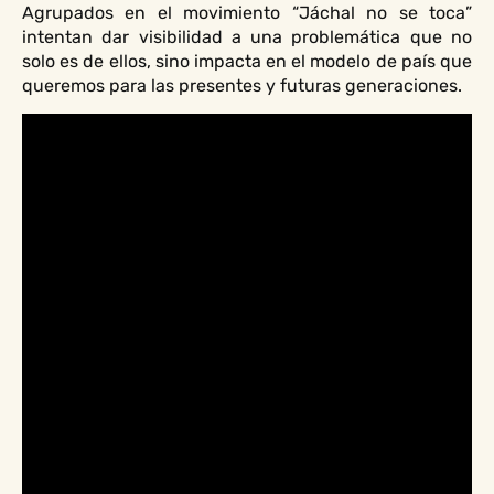
Agrupados en el movimiento “Jáchal no se toca”
intentan dar visibilidad a una problemática que no
solo es de ellos, sino impacta en el modelo de país que
queremos para las presentes y futuras generaciones.