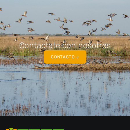
Contactate con nosotros
CONTACTO