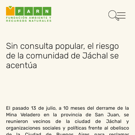
Sin consulta popular, el riesgo
de la comunidad de Jáchal se
acentúa
El pasado 13 de julio, a 10 meses del derrame de la
Mina Veladero en la provincia de San Juan, se
reunieron vecinos de la ciudad de Jáchal y
organizaciones sociales y políticas frente al obelisco
de la Ciudad de Buenos Aires para reclamar