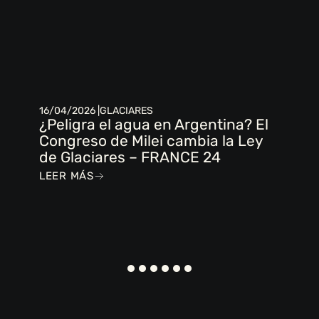
16/04/2026 |
GLACIARES
¿Peligra el agua en Argentina? El
Congreso de Milei cambia la Ley
de Glaciares – FRANCE 24
LEER MÁS