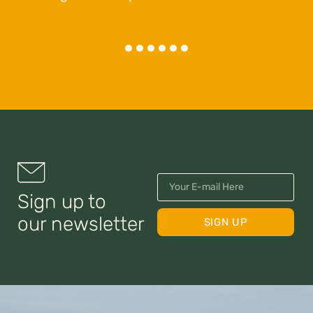
Sign up to
our newsletter
SIGN UP