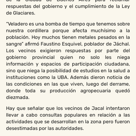
respuestas del gobierno y el cumplimiento de la Ley
de Glaciares.
“Veladero es una bomba de tiempo que tenemos sobre
nuestra cordillera porque afecta muchísimo a la
población. Hoy muchos tienen metales pesados en la
sangre” afirmó Faustino Esquivel, poblador de Jáchal.
Los vecinos exigieron respuestas por parte del
gobierno provincial quien no solo les niega
información y espacios de participación ciudadana,
sino que niega la posibilidad de estudios en la salud a
instituciones como la UBA. Además dieron noticia de
las condiciones en las que viven, luego del derrame,
donde toda su producción agropecuaria quedó
diezmada.
Hay que señalar que los vecinos de Jacal intentaron
llevar a cabo consultas populares en relación a las
actividades que se desarrollan en la zona pero fueron
desestimadas por las autoridades.