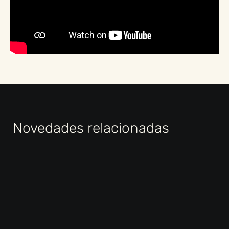
Novedades relacionadas