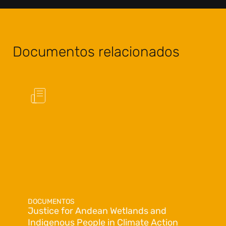
Documentos relacionados
DOCUMENTOS
Justice for Andean Wetlands and
Indigenous People in Climate Action