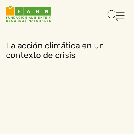
La acción climática en un
contexto de crisis