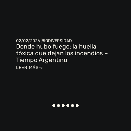
02/02/2026 |
BIODIVERSIDAD
Donde hubo fuego: la huella
tóxica que dejan los incendios –
Tiempo Argentino
LEER MÁS