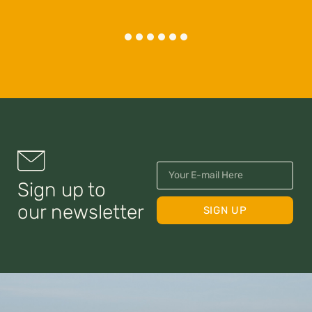
Sign up to
our newsletter
SIGN UP