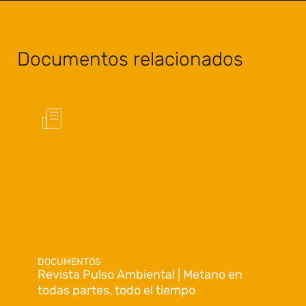
Documentos relacionados
DOCUMENTOS
Revista Pulso Ambiental | Metano en
todas partes, todo el tiempo