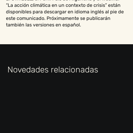
“La acción climática en un contexto de crisis” están
disponibles para descargar en idioma inglés al pie de
este comunicado. Próximamente se publicarán
también las versiones en español.
Novedades relacionadas