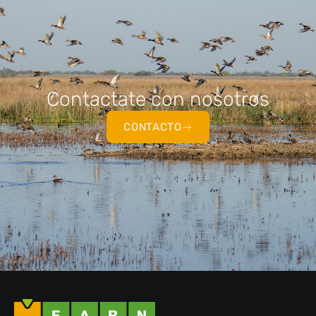
Contactate con nosotros
CONTACTO