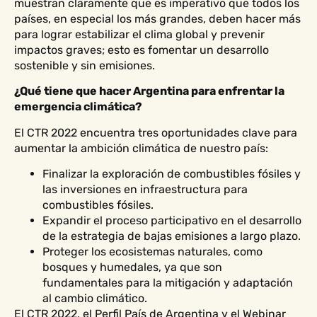
muestran claramente que es imperativo que todos los
países, en especial los más grandes, deben hacer más
para lograr estabilizar el clima global y prevenir
impactos graves; esto es fomentar un desarrollo
sostenible y sin emisiones.
¿Qué tiene que hacer Argentina para enfrentar la
emergencia climática?
El CTR 2022 encuentra tres oportunidades clave para
aumentar la ambición climática de nuestro país:
Finalizar la exploración de combustibles fósiles y
las inversiones en infraestructura para
combustibles fósiles.
Expandir el proceso participativo en el desarrollo
de la estrategia de bajas emisiones a largo plazo.
Proteger los ecosistemas naturales, como
bosques y humedales, ya que son
fundamentales para la mitigación y adaptación
al cambio climático.
El CTR 2022, el Perfil País de Argentina y el Webinar