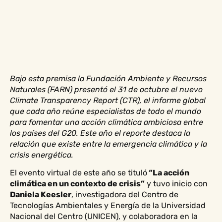
Bajo esta premisa la Fundación Ambiente y Recursos
Naturales (FARN) presentó el 31 de octubre el nuevo
Climate Transparency Report (CTR), el informe global
que cada año reúne especialistas de todo el mundo
para fomentar una acción climática ambiciosa entre
los países del G20. Este año el reporte destaca la
relación que existe entre la emergencia climática y la
crisis energética.
El evento virtual de este año se tituló
“La acción
climática en un contexto de crisis”
y tuvo inicio con
Daniela Keesler
, investigadora del Centro de
Tecnologías Ambientales y Energía de la Universidad
Nacional del Centro (UNICEN), y colaboradora en la