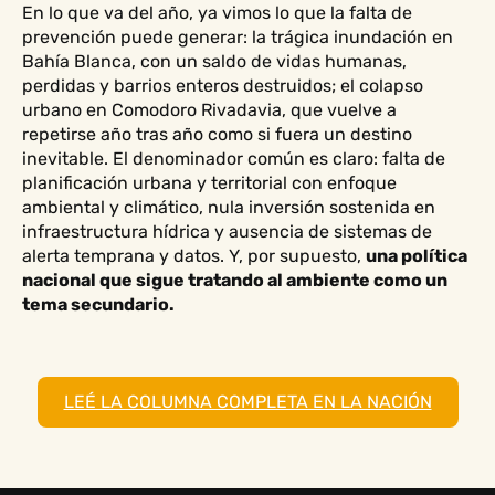
En lo que va del año, ya vimos lo que la falta de
prevención puede generar: la trágica inundación en
Bahía Blanca, con un saldo de vidas humanas,
perdidas y barrios enteros destruidos; el colapso
urbano en Comodoro Rivadavia, que vuelve a
repetirse año tras año como si fuera un destino
inevitable. El denominador común es claro: falta de
planificación urbana y territorial con enfoque
ambiental y climático, nula inversión sostenida en
infraestructura hídrica y ausencia de sistemas de
alerta temprana y datos. Y, por supuesto,
una política
nacional que sigue tratando al ambiente como un
tema secundario.
LEÉ LA COLUMNA COMPLETA EN LA NACIÓN