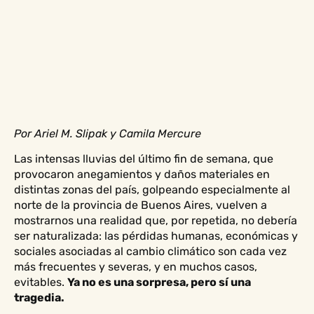
Por Ariel M. Slipak y Camila Mercure
Las intensas lluvias del último fin de semana, que
provocaron anegamientos y daños materiales en
distintas zonas del país, golpeando especialmente al
norte de la provincia de Buenos Aires, vuelven a
mostrarnos una realidad que, por repetida, no debería
ser naturalizada: las pérdidas humanas, económicas y
sociales asociadas al cambio climático son cada vez
más frecuentes y severas, y en muchos casos,
evitables.
Ya no es una sorpresa, pero sí una
tragedia.