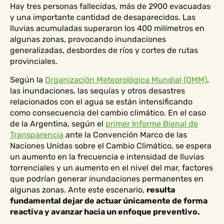
Hay tres personas fallecidas, más de 2900 evacuadas
y una importante cantidad de desaparecidos. Las
lluvias acumuladas superaron los 400 milímetros en
algunas zonas, provocando inundaciones
generalizadas, desbordes de ríos y cortes de rutas
provinciales.
Según la
Organización Meteorológica Mundial (OMM)
,
las inundaciones, las sequías y otros desastres
relacionados con el agua se están intensificando
como consecuencia del cambio climático. En el caso
de la Argentina, según el
primer Informe Bienal de
Transparencia
ante la Convención Marco de las
Naciones Unidas sobre el Cambio Climático, se espera
un aumento en la frecuencia e intensidad de lluvias
torrenciales y un aumento en el nivel del mar, factores
que podrían generar inundaciones permanentes en
algunas zonas. Ante este escenario,
resulta
fundamental dejar de actuar únicamente de forma
reactiva y avanzar hacia un enfoque preventivo.