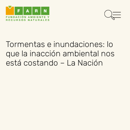
Tormentas e inundaciones: lo
que la inacción ambiental nos
está costando – La Nación