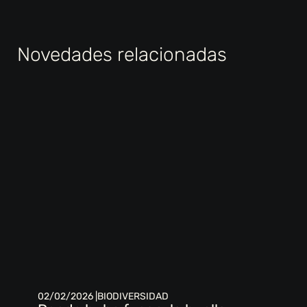
Novedades relacionadas
02/02/2026 |
BIODIVERSIDAD