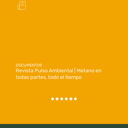
DOCUMENTOS
Revista Pulso Ambiental | Metano en
todas partes, todo el tiempo