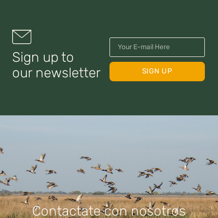
Sign up to
our newsletter
SIGN UP
Contactate con nosotros