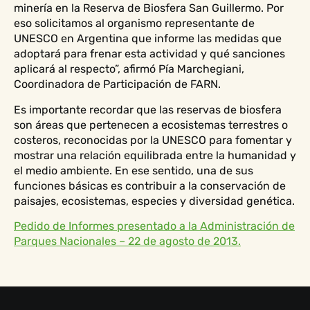
minería en la Reserva de Biosfera San Guillermo. Por
eso solicitamos al organismo representante de
UNESCO en Argentina que informe las medidas que
adoptará para frenar esta actividad y qué sanciones
aplicará al respecto”, afirmó Pía Marchegiani,
Coordinadora de Participación de FARN.
Es importante recordar que las reservas de biosfera
son áreas que pertenecen a ecosistemas terrestres o
costeros, reconocidas por la UNESCO para fomentar y
mostrar una relación equilibrada entre la humanidad y
el medio ambiente. En ese sentido, una de sus
funciones básicas es contribuir a la conservación de
paisajes, ecosistemas, especies y diversidad genética.
Pedido de Informes presentado a la Administración de
Parques Nacionales – 22 de agosto de 2013.