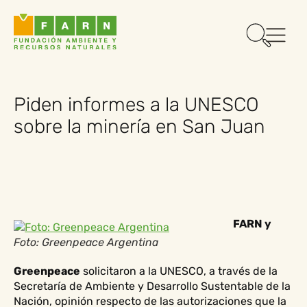
Piden informes a la UNESCO
sobre la minería en San Juan
FARN y
Foto: Greenpeace Argentina
Greenpeace
solicitaron a la UNESCO, a través de la
Secretaría de Ambiente y Desarrollo Sustentable de la
Nación, opinión respecto de las autorizaciones que la