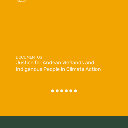
DOCUMENTOS
Justice for Andean Wetlands and
Indigenous People in Climate Action