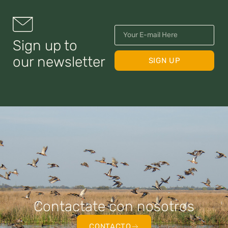
Sign up to
our newsletter
SIGN UP
Contactate con nosotros
CONTACTO