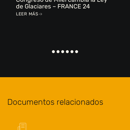
de Glaciares – FRANCE 24
LEER MÁS
Documentos relacionados