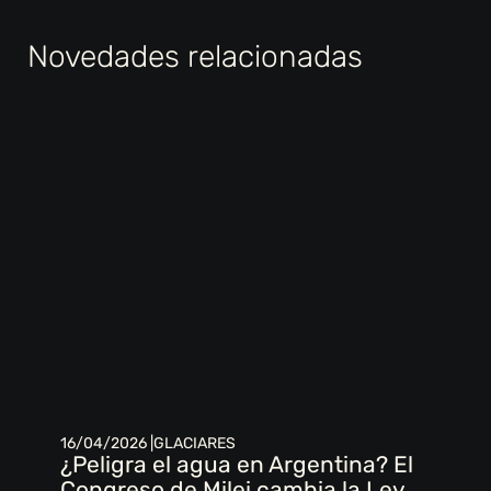
Novedades relacionadas
16/04/2026 |
GLACIARES
¿Peligra el agua en Argentina? El
Congreso de Milei cambia la Ley