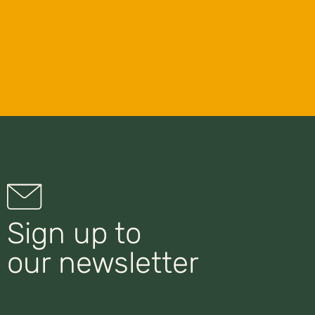
Sign up to
our newsletter