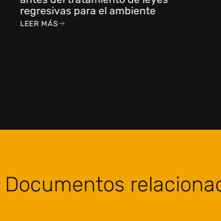
regresivas para el ambiente
LEER MÁS
Documentos relaciona