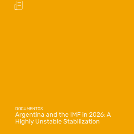
DOCUMENTOS
Argentina and the IMF in 2026: A
Highly Unstable Stabilization