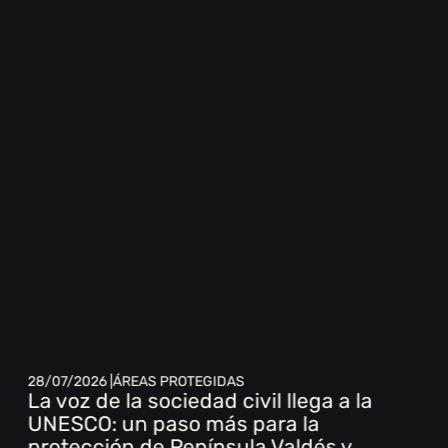
28/07/2026 |
ÁREAS PROTEGIDAS
La voz de la sociedad civil llega a la
UNESCO: un paso más para la
protección de Península Valdés y