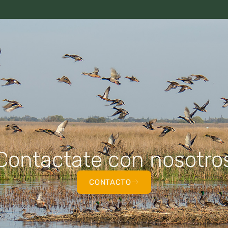
Contactate con nosotro
CONTACTO