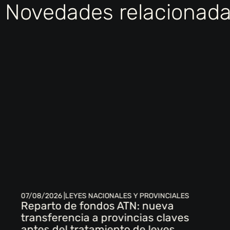
Novedades relacionad
07/08/2026 |
LEYES NACIONALES Y PROVINCIALES
Reparto de fondos ATN: nueva
transferencia a provincias claves
antes del tratamiento de leyes