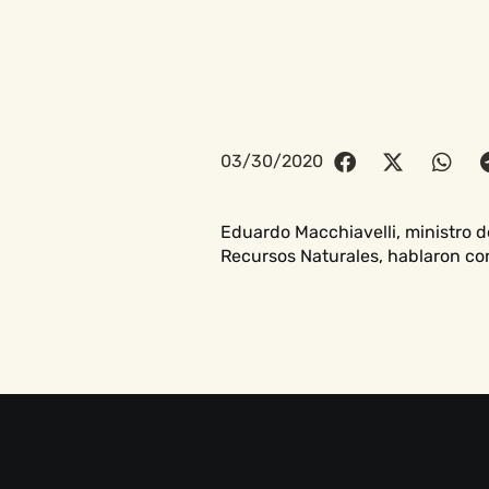
03/30/2020
Eduardo Macchiavelli, ministro 
Recursos Naturales, hablaron con