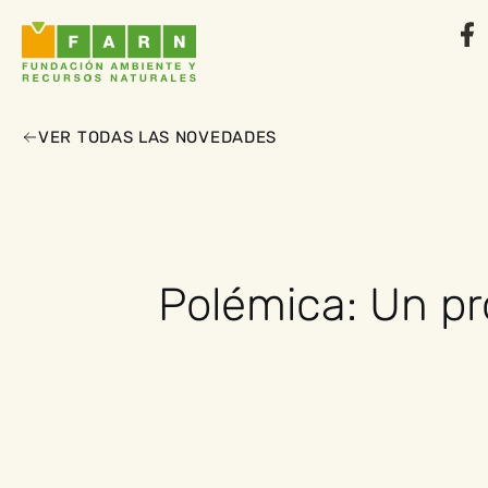
VER TODAS LAS NOVEDADES
Polémica: Un pr