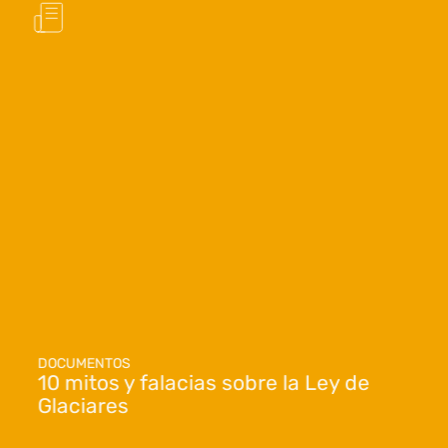
DOCUMENTOS
10 mitos y falacias sobre la Ley de
Glaciares