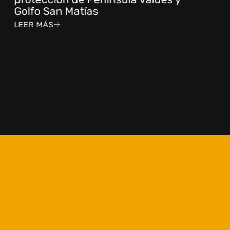
Golfo San Matías
LEER MÁS