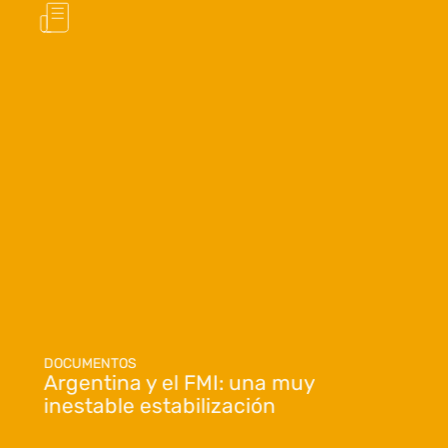
DOCUMENTOS
Argentina y el FMI: una muy
inestable estabilización