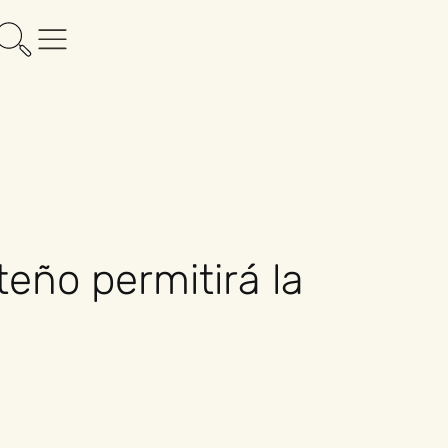
eño permitirá la