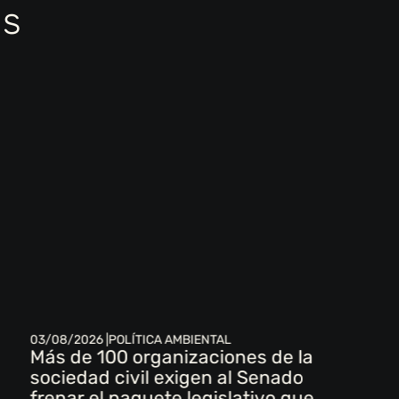
as
03/08/2026 |
POLÍTICA AMBIENTAL
Más de 100 organizaciones de la
sociedad civil exigen al Senado
frenar el paquete legislativo que