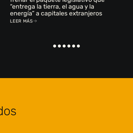
“entrega la tierra, el agua y la
energía” a capitales extranjeros
LEER MÁS
dos