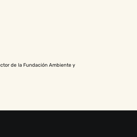
ector de la Fundación Ambiente y