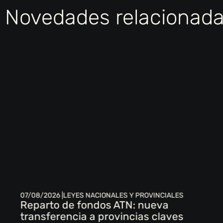
Novedades relacionad
07/08/2026 |
LEYES NACIONALES Y PROVINCIALES
Reparto de fondos ATN: nueva
transferencia a provincias claves