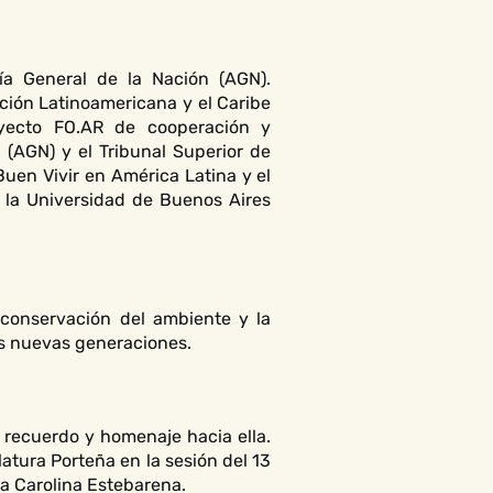
ía General de la Nación (AGN).
ción Latinoamericana y el Caribe
royecto FO.AR de cooperación y
 (AGN) y el Tribunal Superior de
en Vivir en América Latina y el
 la Universidad de Buenos Aires
 conservación del ambiente y la
as nuevas generaciones.
 recuerdo y homenaje hacia ella.
atura Porteña en la sesión del 13
ra Carolina Estebarena.