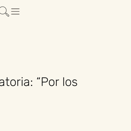
toria: “Por los