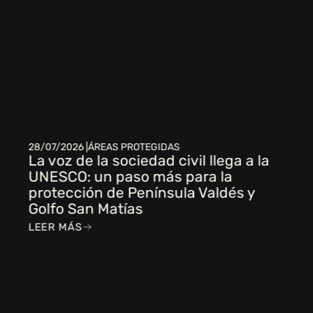
28/07/2026 |
ÁREAS PROTEGIDAS
La voz de la sociedad civil llega a la
UNESCO: un paso más para la
protección de Península Valdés y
Golfo San Matías
LEER MÁS