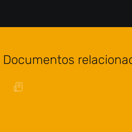
Documentos relaciona