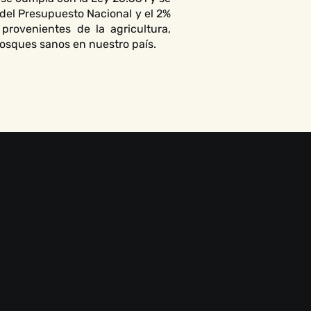
del Presupuesto Nacional y el 2%
provenientes de la agricultura,
osques sanos en nuestro país.