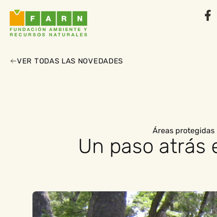
VER TODAS LAS NOVEDADES
Áreas protegidas
Un paso atrás 