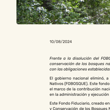
10/08/2024
Frente a la disolución del FOB
conservación de los bosques nat
con las obligaciones establecida
El gobierno nacional eliminó, 
Nativos (FOBOSQUE). Este fondo 
el marco de la contribución naci
en la administración y ejecución
Este Fondo Fiduciario, creado en
y Conservación de los Bosques N