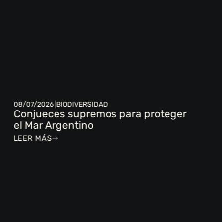
08/07/2026 |
BIODIVERSIDAD
Conjueces supremos para proteger
el Mar Argentino
LEER MÁS