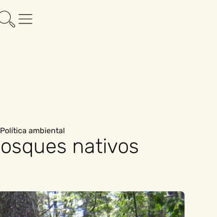
Política ambiental
bosques nativos