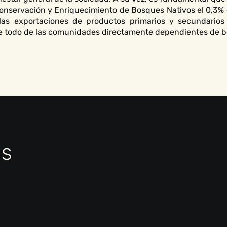
Conservación y Enriquecimiento de Bosques Nativos el 0,3% 
 las exportaciones de productos primarios y secundarios 
bre todo de las comunidades directamente dependientes de b
as