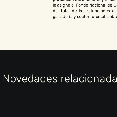
le asigne al Fondo Nacional de 
del total de las retenciones a
ganadería y sector forestal, so
Novedades relacionad