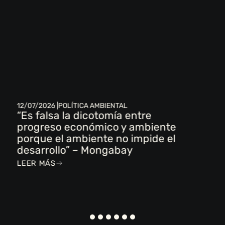
12/07/2026 |
POLÍTICA AMBIENTAL
“Es falsa la dicotomía entre
progreso económico y ambiente
porque el ambiente no impide el
desarrollo” – Mongabay
LEER MÁS