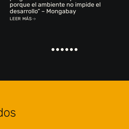
porque el ambiente no impide el
desarrollo” – Mongabay
LEER MÁS
dos