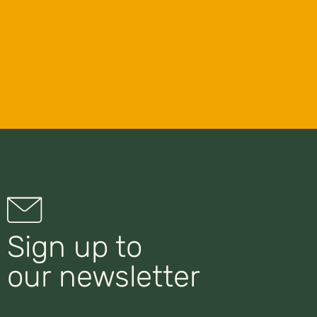
Sign up to
our newsletter