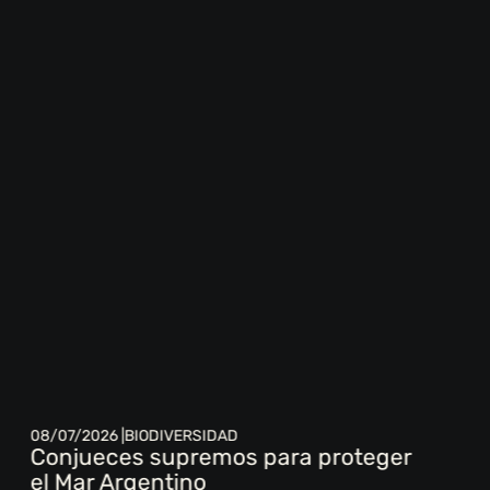
08/07/2026 |
BIODIVERSIDAD
Conjueces supremos para proteger
el Mar Argentino