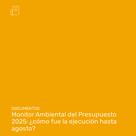
DOCUMENTOS
Monitor Ambiental del Presupuesto
2025: ¿cómo fue la ejecución hasta
agosto?