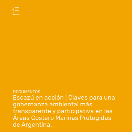
DOCUMENTOS
Escazú en acción | Claves para una
gobernanza ambiental más
transparente y participativa en las
Áreas Costero Marinas Protegidas
de Argentina.