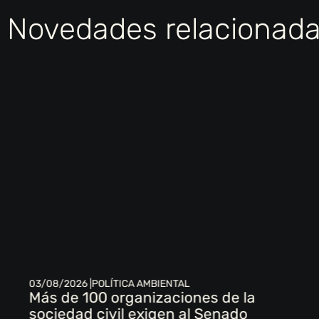
Novedades relacionad
03/08/2026 |
POLÍTICA AMBIENTAL
Más de 100 organizaciones de la
sociedad civil exigen al Senado