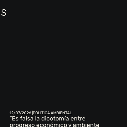
as
12/07/2026 |
POLÍTICA AMBIENTAL
“Es falsa la dicotomía entre
progreso económico y ambiente