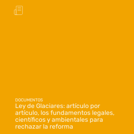
DOCUMENTOS
Ley de Glaciares: artículo por
artículo, los fundamentos legales,
científicos y ambientales para
rechazar la reforma