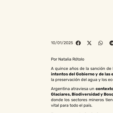
10/01/2025
Por Natalia Rótolo
A quince años de la sanción de
intentos del Gobierno y de la
la preservación del agua y los e
Argentina atraviesa un
contexto
Glaciares, Biodiversidad y Bos
donde los sectores mineros tie
vital para todo el país.