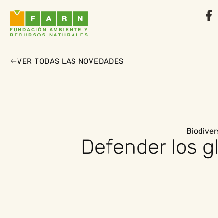
VER TODAS LAS NOVEDADES
Biodiver
Defender los g