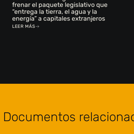
frenar el paquete legislativo que
“entrega la tierra, el agua y la
energía” a capitales extranjeros
LEER MÁS
Documentos relaciona