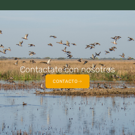
Contactate con nosotros
CONTACTO