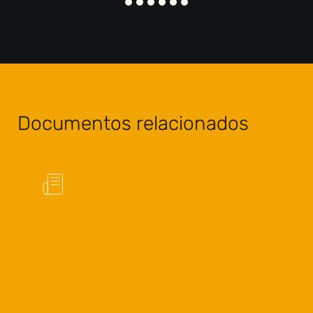
Documentos relacionados