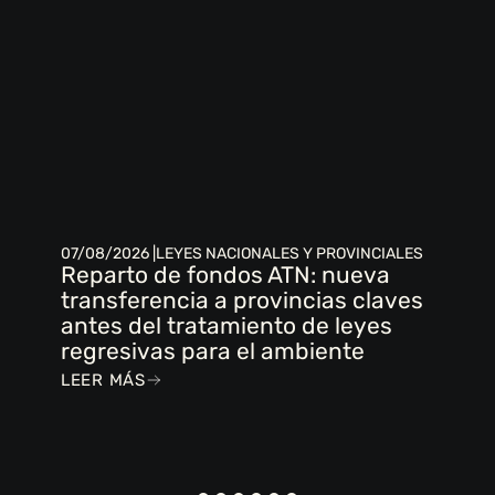
07/08/2026 |
LEYES NACIONALES Y PROVINCIALES
Reparto de fondos ATN: nueva
transferencia a provincias claves
antes del tratamiento de leyes
regresivas para el ambiente
LEER MÁS