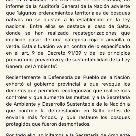
informe de la Auditoría General de la Nación advierte
que “algunos ordenamientos territoriales de bosques
nativos no se ajustan a lo establecido en la ley
nacional. Entre ellos se destaca el caso de Salta,
donde se han realizado recategorizaciones que
implican pasar de una categoría roja a amarilla o
verde. Esta situación va en contra de lo especificado
en el art. 9 del Decreto 91/09 y de los principios
precautorio, preventivo y de sustentabilidad de la Ley
General del Ambiente”.
Recientemente la Defensoría del Pueblo de la Nación
exhortó al gobierno provincial a que revoque los
decretos que permiten recategorizar, que realice más
controles y que aumente las multas; y a la Secretaría
de Ambiente y Desarrollo Sustentable de la Nación a
que controle la deforestación en Salta antes de
enviarle más fondos, y que restaure los bosques
protegidos que fueron desmontados.
Por todo ello, solicitamos a la Secretaría de Ambiente