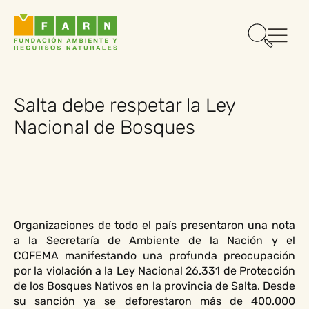
Salta debe respetar la Ley
Nacional de Bosques
Organizaciones de todo el país presentaron una nota
a la Secretaría de Ambiente de la Nación y el
COFEMA manifestando una profunda preocupación
por la violación a la Ley Nacional 26.331 de Protección
de los Bosques Nativos en la provincia de Salta. Desde
su sanción ya se deforestaron más de 400.000