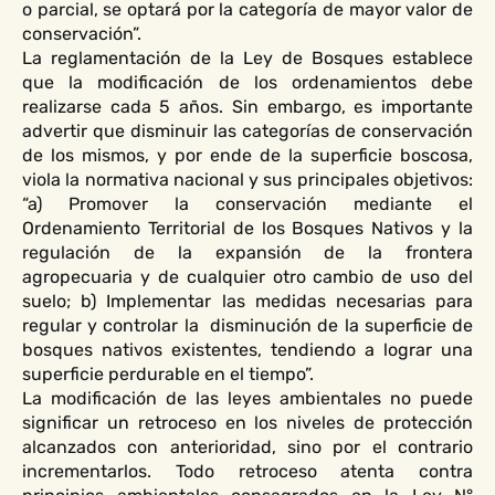
o parcial, se optará por la categoría de mayor valor de
conservación”.
La reglamentación de la Ley de Bosques establece
que la modificación de los ordenamientos debe
realizarse cada 5 años. Sin embargo, es importante
advertir que disminuir las categorías de conservación
de los mismos, y por ende de la superficie boscosa,
viola la normativa nacional y sus principales objetivos:
“a) Promover la conservación mediante el
Ordenamiento Territorial de los Bosques Nativos y la
regulación de la expansión de la frontera
agropecuaria y de cualquier otro cambio de uso del
suelo; b) Implementar las medidas necesarias para
regular y controlar la disminución de la superficie de
bosques nativos existentes, tendiendo a lograr una
superficie perdurable en el tiempo”.
La modificación de las leyes ambientales no puede
significar un retroceso en los niveles de protección
alcanzados con anterioridad, sino por el contrario
incrementarlos. Todo retroceso atenta contra