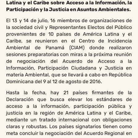
Latina y el Caribe sobre Acceso a la Información, la
Participación y la Justicia en Asuntos Ambientales.
El 13 y 14 de julio, 16 miembros de organizaciones de
la sociedad civil y Representantes Electos del Público
provenientes de 10 países de América Latina y el
Caribe, se reunieron en el Centro de Incidencia
Ambiental de Panamá (CIAM) donde realizaron
sesiones preparatorias con miras a la próxima reunión
de negociación del Acuerdo de Acceso a la
Información, Participación Ciudadana y Justicia en
materia Ambiental, que se llevará a cabo en República
Dominicana del 9 al 12 de agosto de 2016.
Hasta la fecha, hay 21 países firmantes de la
Declaración que busca elevar los estándares de
acceso a la información, participación pública y
justicia en la región de América Latina y el Caribe,
mediante un tratado internacional con obligaciones
claras y robustas
. Los países signatarios tienen como
meta concluir la negociación del Acuerdo Regional en