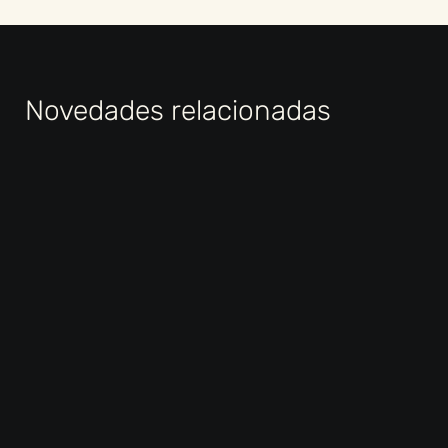
Novedades relacionadas