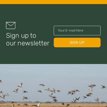
Sign up to
our newsletter
SIGN UP