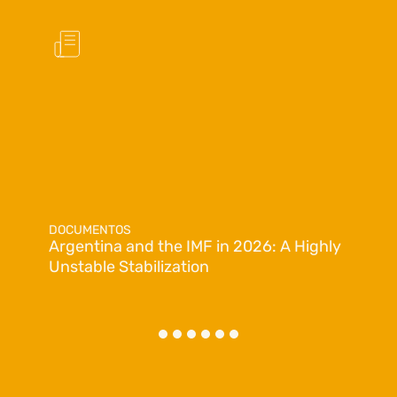
DOCUMENTOS
Argentina and the IMF in 2026: A Highly
Unstable Stabilization