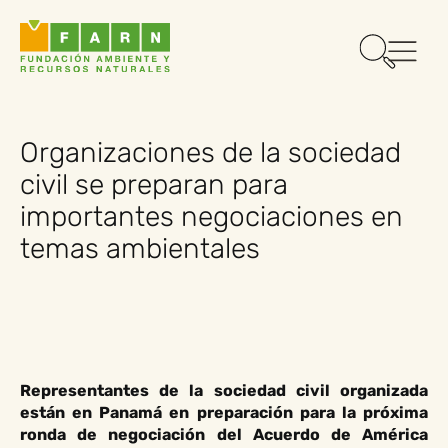
Organizaciones de la sociedad
civil se preparan para
importantes negociaciones en
temas ambientales
Representantes de la sociedad civil organizada
están en Panamá en preparación para la próxima
ronda de negociación del Acuerdo de América