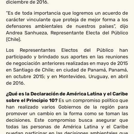
diciembre de 2016.
“Es de toda importancia que logremos un acuerdo de
carácter vinculante que proteja de mejor forma a los
defensores ambientales de nuestros países”, dijo
Andrea Sanhueza, Representante Electa del Público
(Chile).
Los Representantes Electos del Público han
participado y brindado sus aportes en las reuniones
de negociación anteriores realizadas en mayo de 2015
en Santiago de Chile; en ciudad de Panamá, Panamá,
en octubre 2015; y en Montevideo, Uruguay, en abril
de 2016.
¿Qué es la Declaración de América Latina y el Caribe
sobre el Principio 10?
Es un compromiso político que
han realizado varios Gobiernos de la región para
promover un cambio en la forma como se toman las
decisiones. Este compromiso busca asegurar que
todas las personas de América Latina y el Caribe
puedan participar en las decisiones ambientales que