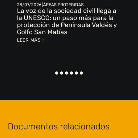
28/07/2026 |
ÁREAS PROTEGIDAS
La voz de la sociedad civil llega a
la UNESCO: un paso más para la
protección de Península Valdés y
Golfo San Matías
LEER MÁS
Documentos relacionados