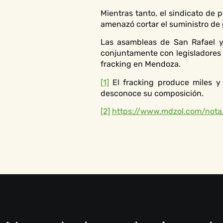
Mientras tanto, el sindicato de
amenazó cortar el suministro de 
Las asambleas de San Rafael y
conjuntamente con legisladores 
fracking en Mendoza.
[1]
El fracking produce miles y 
desconoce su composición.
[2]
https://www.mdzol.com/nota/