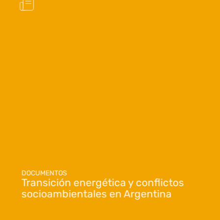
DOCUMENTOS
Transición energética y conflictos
socioambientales en Argentina