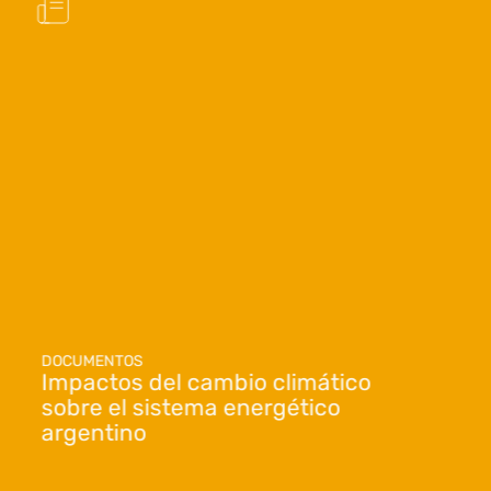
DOCUMENTOS
Impactos del cambio climático
sobre el sistema energético
argentino