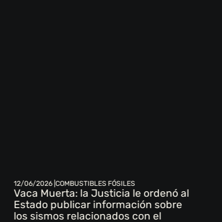
12/06/2026 |
COMBUSTIBLES FÓSILES
Vaca Muerta: la Justicia le ordenó al
Estado publicar información sobre
los sismos relacionados con el