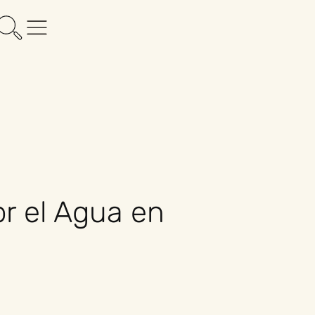
r el Agua en