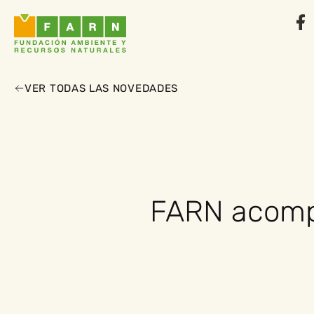
VER TODAS LAS NOVEDADES
FARN acompa