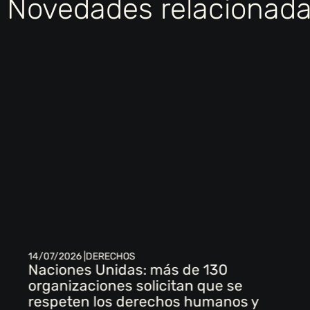
Novedades relacionad
14/07/2026 |
DERECHOS
Naciones Unidas: más de 130
organizaciones solicitan que se
respeten los derechos humanos y