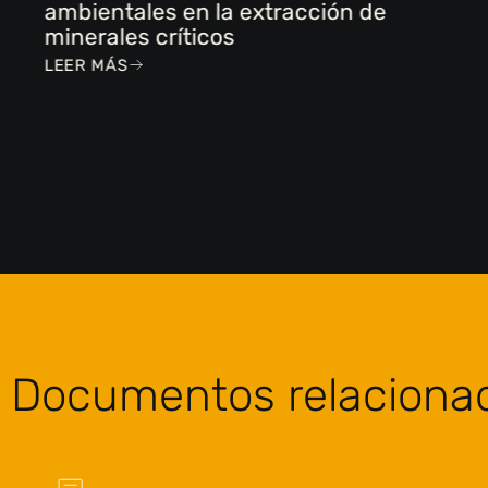
ambientales en la extracción de
minerales críticos
LEER MÁS
Documentos relaciona