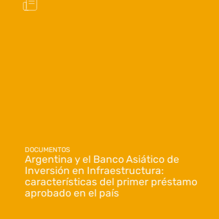
DOCUMENTOS
Argentina y el Banco Asiático de
Inversión en Infraestructura:
características del primer préstamo
aprobado en el país