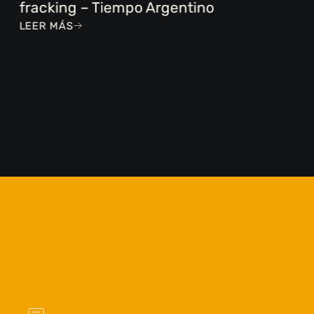
fracking – Tiempo Argentino
LEER MÁS