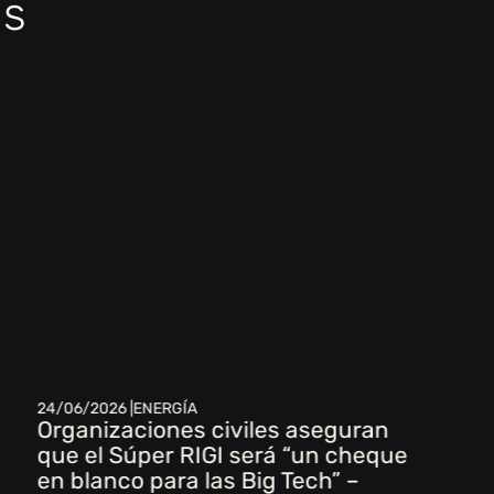
as
24/06/2026 |
ENERGÍA
Organizaciones civiles aseguran
que el Súper RIGI será “un cheque
en blanco para las Big Tech” –