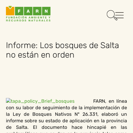
Informe: Los bosques de Salta
no están en orden
FARN, en línea
con su labor de seguimiento de la implementación de
la Ley de Bosques Nativos Nº 26.331, elaboró un
informe sobre su estado de aplicación en la provincia
de Salta. El documento hace hincapié en las