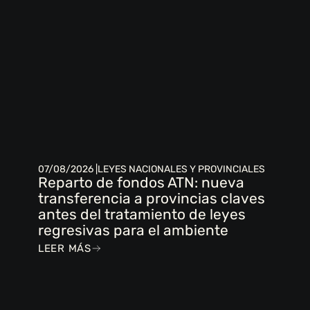
07/08/2026 |
LEYES NACIONALES Y PROVINCIALES
Reparto de fondos ATN: nueva
transferencia a provincias claves
antes del tratamiento de leyes
regresivas para el ambiente
LEER MÁS