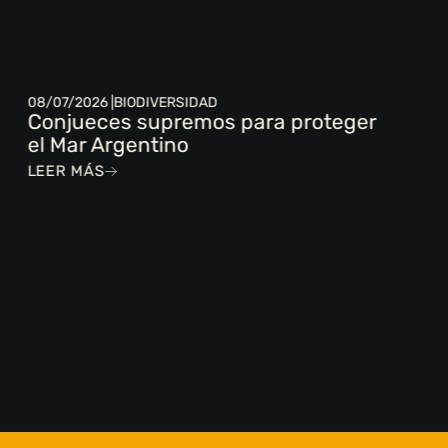
08/07/2026 |
BIODIVERSIDAD
Conjueces supremos para proteger
el Mar Argentino
LEER MÁS