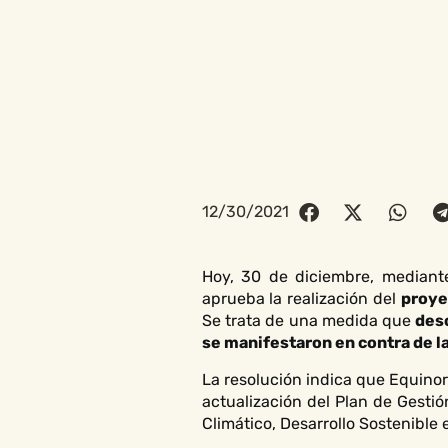
12/30/2021
Hoy, 30 de diciembre, mediant
aprueba la realización del
proye
Se trata de una medida que
deso
se manifestaron en contra de la
La resolución indica que Equinor
actualización del Plan de Gesti
Climático, Desarrollo Sostenible