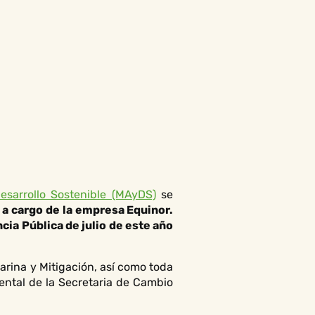
esarrollo Sostenible (MAyDS)
se
 a cargo de la empresa Equinor.
ia Pública de julio de este año
arina y Mitigación, así como toda
ental de la Secretaria de Cambio