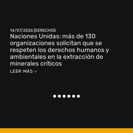
14/07/2026 |
DERECHOS
Naciones Unidas: más de 130
organizaciones solicitan que se
respeten los derechos humanos y
ambientales en la extracción de
minerales críticos
LEER MÁS