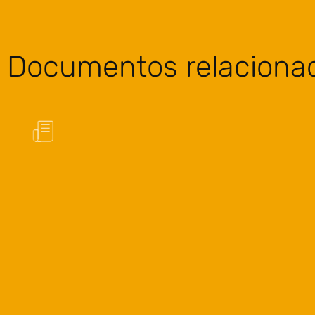
Documentos relaciona