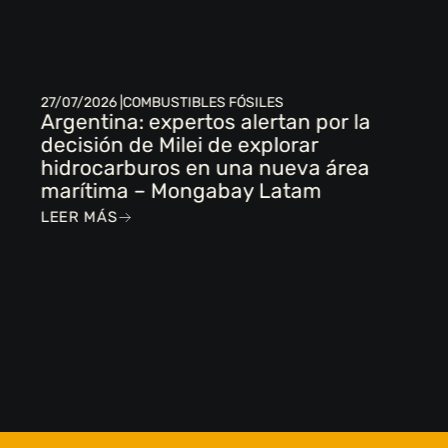
27/07/2026 |
COMBUSTIBLES FÓSILES
Argentina: expertos alertan por la
decisión de Milei de explorar
hidrocarburos en una nueva área
marítima – Mongabay Latam
LEER MÁS