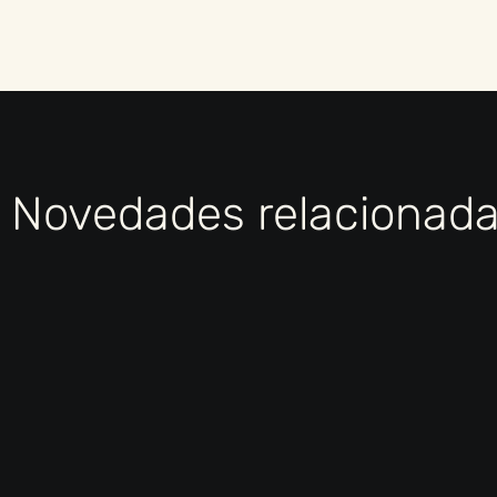
Novedades relacionad