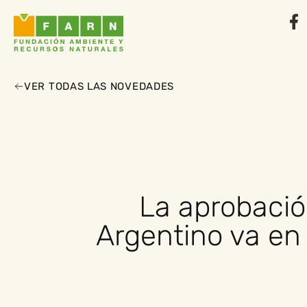
VER TODAS LAS NOVEDADES
La aprobación
Argentino va en